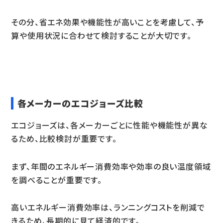
その分、省エネ効果や機能性が高いことを考慮して、予
算や使用状況に合わせて検討することが大切です。
各メーカーのエコジョーズ比較
エコジョーズは、各メーカーごとに性能や機能性が異な
るため、比較検討が重要です。
まず、年間のエネルギー消費効率や効率の良い温度領域
を調べることが重要です。
高いエネルギー消費効率は、ランニングコストを削減で
きるため、長期的に見て経済的です。