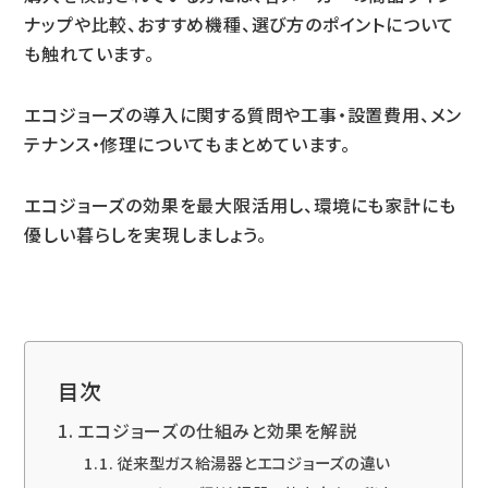
ナップや比較、おすすめ機種、選び方のポイントについて
も触れています。
エコジョーズの導入に関する質問や工事・設置費用、メン
テナンス・修理についてもまとめています。
エコジョーズの効果を最大限活用し、環境にも家計にも
優しい暮らしを実現しましょう。
目次
エコジョーズの仕組みと効果を解説
従来型ガス給湯器とエコジョーズの違い