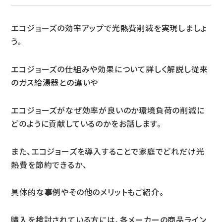
エコジョーズの効率アップで光熱費削減を実現しましょ
う。
エコジョーズの仕組みや効果について詳しく解説し従来
のガス給湯器との違いや
エコジョーズがなぜ効率が良いのか環境負荷の削減に
どのように貢献しているのかをお話します。
また、エコジョーズを導入することで家庭でどれだけ光
熱費を節約できるか、
具体的な事例やその他のメリットもご紹介。
購入を検討されている方には、各メーカーの商品ライン