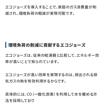
エコジョーズを導入することで、家庭のガス消費量が削
減され、環境負荷の軽減が実現可能です。
環境負荷の削減に貢献するエコジョーズ
エコジョーズは、従来の給湯器と比較して、エネルギー効
率が高いことで知られています。
エコジョーズが高い効率を実現するのは、排出される排
気ガスの熱を有効利用するからです。
具体的には、CO（一酸化炭素）を利用して水を暖める方
法を採用しており