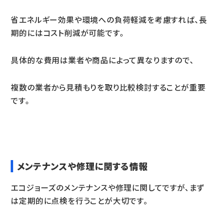
省エネルギー効果や環境への負荷軽減を考慮すれば、長
期的にはコスト削減が可能です。
具体的な費用は業者や商品によって異なりますので、
複数の業者から見積もりを取り比較検討することが重要
です。
メンテナンスや修理に関する情報
エコジョーズのメンテナンスや修理に関してですが、まず
は定期的に点検を行うことが大切です。