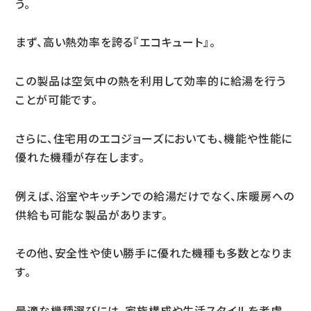
う。
まず、高い熱効率を誇る『エコキュート』。
この製品は空気中の熱を利用して効率的に給湯を行う
ことが可能です。
さらに、住宅用のエコジョーズにおいても、機能や性能に
優れた機種が存在します。
例えば、浴室やキッチンでの給湯だけでなく、床暖房への
供給も可能な製品があります。
その他、安全性や使い勝手に優れた機種も多数となりま
す。
最適な機種選びには、家族構成や生活スタイルを考慮