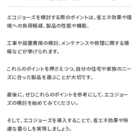
エコジョーズを検討する際のポイントは、省エネ効果や環
境への負荷軽減、製品の性能や機能、
工事や設置費用の検討、メンテナンスや修理に関する情
報などが挙げられます。
これらのポイントを押さえつつ、自分の住宅や家族のニー
ズに合った製品を選ぶことが大切です。
最後に、ぜひこれらのポイントを参考にして、エコジョー
ズの検討を始めてみてください。
そして、エコジョーズを導入することで、省エネ効果や快
適な暮らしを実現しましょう。