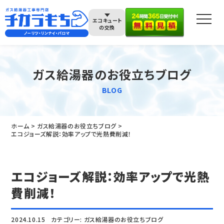
エコキュート
の交換
ガス給湯器のお役立ちブログ
BLOG
ホーム
ガス給湯器のお役立ちブログ
エコジョーズ解説：効率アップで光熱費削減！
エコジョーズ解説：効率アップで光熱
費削減！
2024.10.15
カテゴリー:
ガス給湯器のお役立ちブログ