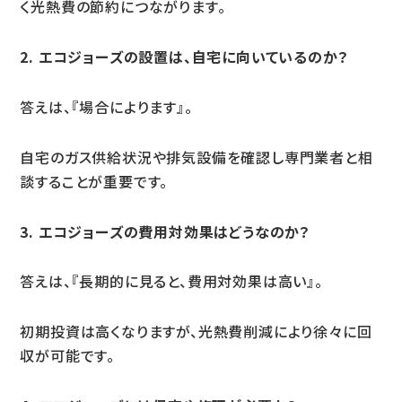
く光熱費の節約につながります。
2. エコジョーズの設置は、自宅に向いているのか？
答えは、『場合によります』。
自宅のガス供給状況や排気設備を確認し専門業者と相
談することが重要です。
3. エコジョーズの費用対効果はどうなのか？
答えは、『長期的に見ると、費用対効果は高い』。
初期投資は高くなりますが、光熱費削減により徐々に回
収が可能です。