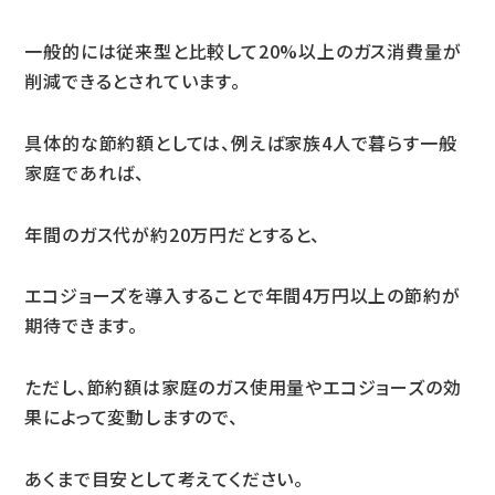
一般的には従来型と比較して20%以上のガス消費量が
削減できるとされています。
具体的な節約額としては、例えば家族4人で暮らす一般
家庭であれば、
年間のガス代が約20万円だとすると、
エコジョーズを導入することで年間4万円以上の節約が
期待できます。
ただし、節約額は家庭のガス使用量やエコジョーズの効
果によって変動しますので、
あくまで目安として考えてください。