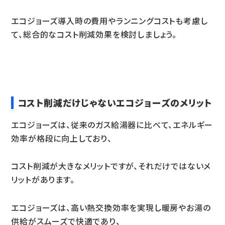
エコジョーズ導入時の費用やランニングコストも考慮し
て、総合的なコスト削減効果を検討しましょう。
コスト削減だけじゃないエコジョーズのメリット
エコジョーズは、従来のガス給湯器に比べて、エネルギー
効率が格段に向上しており、
コスト削減が大きなメリットですが、それだけではないメ
リットがあります。
エコジョーズは、高い熱交換効率を実現し暖房やお湯の
供給がスムーズで快適であり、