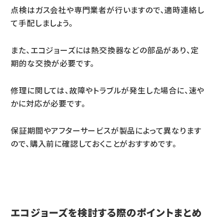
点検はガス会社や専門業者が行いますので、適時連絡し
て手配しましょう。
また、エコジョーズには熱交換器などの部品があり、定
期的な交換が必要です。
修理に関しては、故障やトラブルが発生した場合に、速や
かに対応が必要です。
保証期間やアフターサービスが製品によって異なります
ので、購入前に確認しておくことがおすすめです。
エコジョーズを検討する際のポイントまとめ