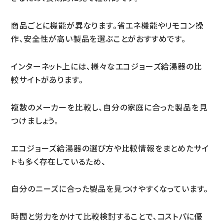
商品ごとに機能が異なります。省エネ機能やリモコン操
作、安全性が高い製品を選ぶことがおすすめです。
インターネット上には、様々なエコジョーズ給湯器の比
較サイトがあります。
複数のメーカーを比較し、自分の家庭に合った製品を見
つけましょう。
エコジョーズ給湯器の選び方や比較情報をまとめたサイ
トも多く存在しているため、
自分のニーズに合った製品を見つけやすくなっています。
時間と労力をかけて比較検討することで、コストパに優