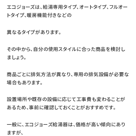
エコジョーズは、給湯専用タイプ、オートタイプ、フルオー
トタイプ、暖房機能付きなどの
異なるタイプがあります。
その中から、自分の使用スタイルに合った商品を検討し
ましょう。
商品ごとに排気方法が異なり、専用の排気設備が必要な
場合もあります。
設置場所や既存の設備に応じて工事費も変わることが
あるため、事前に確認しておくことがおすすめです。
一般に、エコジョーズ給湯器は、価格が高い傾向にあり
ますが、