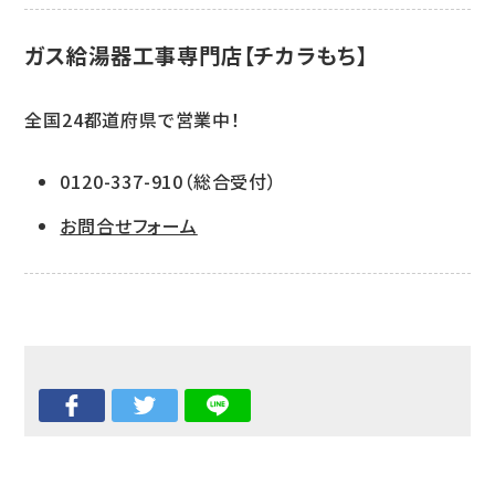
ガス給湯器工事専門店【チカラもち】
全国24都道府県で営業中！
0120-337-910（総合受付）
お問合せフォーム