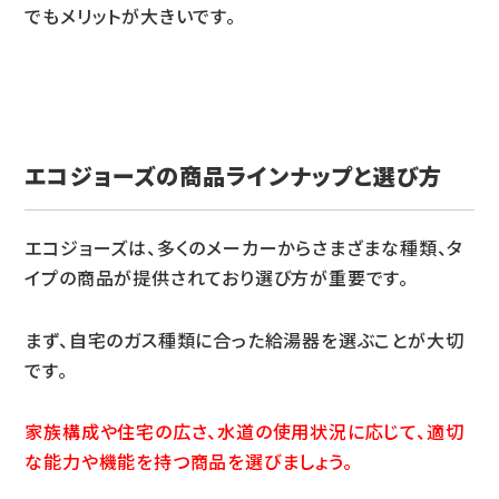
でもメリットが大きいです。
エコジョーズの商品ラインナップと選び方
エコジョーズは、多くのメーカーからさまざまな種類、タ
イプの商品が提供されており選び方が重要です。
まず、自宅のガス種類に合った給湯器を選ぶことが大切
です。
家族構成や住宅の広さ、水道の使用状況に応じて、適切
な能力や機能を持つ商品を選びましょう。