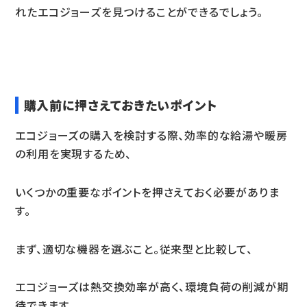
れたエコジョーズを見つけることができるでしょう。
購入前に押さえておきたいポイント
エコジョーズの購入を検討する際、効率的な給湯や暖房
の利用を実現するため、
いくつかの重要なポイントを押さえておく必要がありま
す。
まず、適切な機器を選ぶこと。従来型と比較して、
エコジョーズは熱交換効率が高く、環境負荷の削減が期
待できます。