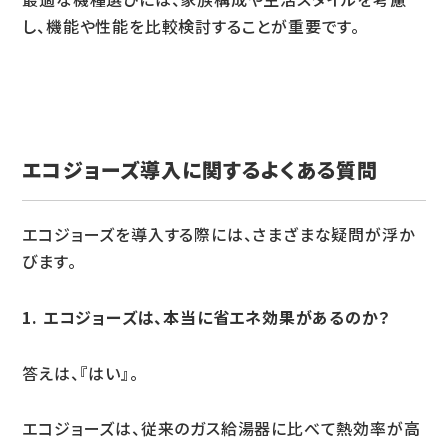
し、機能や性能を比較検討することが重要です。
エコジョーズ導入に関するよくある質問
エコジョーズを導入する際には、さまざまな疑問が浮か
びます。
1. エコジョーズは、本当に省エネ効果があるのか？
答えは、『はい』。
エコジョーズは、従来のガス給湯器に比べて熱効率が高