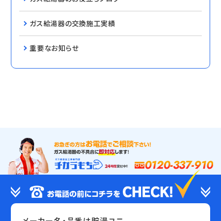
ガス給湯器の交換施工実績
重要なお知らせ
0120-337-910
メーカー名・品番は貯湯ユニ