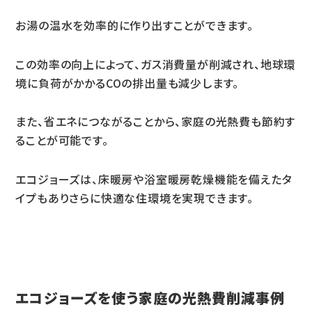
お湯の温水を効率的に作り出すことができます。
この効率の向上によって、ガス消費量が削減され、地球環
境に負荷がかかるCOの排出量も減少します。
また、省エネにつながることから、家庭の光熱費も節約す
ることが可能です。
エコジョーズは、床暖房や浴室暖房乾燥機能を備えたタ
イプもありさらに快適な住環境を実現できます。
エコジョーズを使う家庭の光熱費削減事例