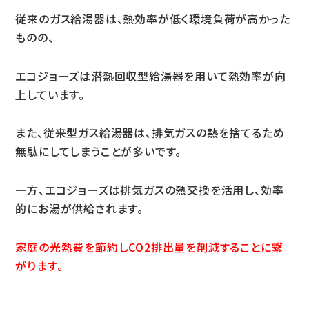
従来のガス給湯器は、熱効率が低く環境負荷が高かった
ものの、
エコジョーズは潜熱回収型給湯器を用いて熱効率が向
上しています。
また、従来型ガス給湯器は、排気ガスの熱を捨てるため
無駄にしてしまうことが多いです。
一方、エコジョーズは排気ガスの熱交換を活用し、効率
的にお湯が供給されます。
家庭の光熱費を節約しCO2排出量を削減することに繋
がります。