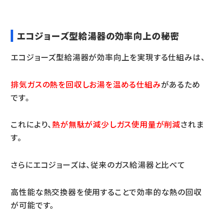
エコジョーズ型給湯器の効率向上の秘密
エコジョーズ型給湯器が効率向上を実現する仕組みは、
排気ガスの熱を回収しお湯を温める仕組み
があるため
です。
これにより、
熱が無駄が減少しガス使用量が削減
されま
す。
さらにエコジョーズは、従来のガス給湯器と比べて
高性能な熱交換器を使用することで効率的な熱の回収
が可能です。