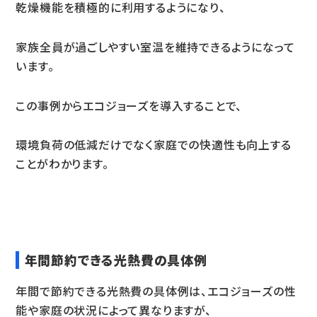
乾燥機能を積極的に利用するようになり、
家族全員が過ごしやすい室温を維持できるようになって
います。
この事例からエコジョーズを導入することで、
環境負荷の低減だけでなく家庭での快適性も向上する
ことがわかります。
年間節約できる光熱費の具体例
年間で節約できる光熱費の具体例は、エコジョーズの性
能や家庭の状況によって異なりますが、