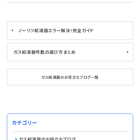
ノーリツ給湯器エラー解決！完全ガイド
ガス給湯器号数の選び方まとめ
ガス給湯器のお役立ちブログ一覧
カテゴリー
ガス給湯器のお役立ちブログ