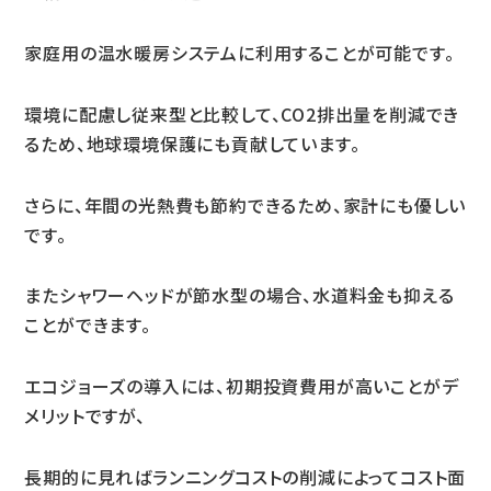
家庭用の温水暖房システムに利用することが可能です。
環境に配慮し従来型と比較して、CO2排出量を削減でき
るため、地球環境保護にも貢献しています。
さらに、年間の光熱費も節約できるため、家計にも優しい
です。
またシャワーヘッドが節水型の場合、水道料金も抑える
ことができます。
エコジョーズの導入には、初期投資費用が高いことがデ
メリットですが、
長期的に見ればランニングコストの削減によってコスト面