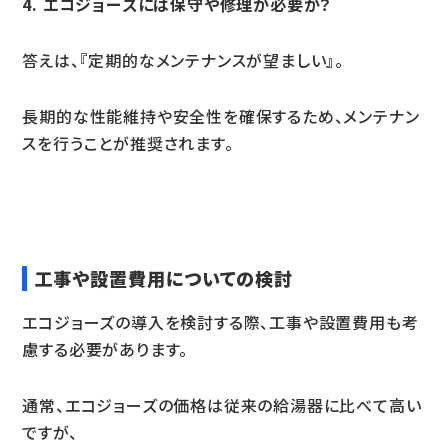
4. エコジョーズには保守や修理が必要か？
答えは、『定期的なメンテナンスが望ましい』。
長期的な性能維持や安全性を確保するため、メンテナン
スを行うことが推奨されます。
工事や設置費用についての検討
エコジョーズの導入を検討する際、工事や設置費用も考
慮する必要があります。
通常、エコジョーズの価格は従来の給湯器に比べて高い
ですが、