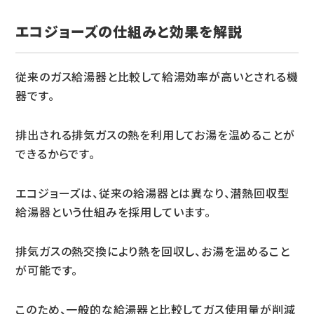
エコジョーズの仕組みと効果を解説
従来のガス給湯器と比較して給湯効率が高いとされる機
器です。
排出される排気ガスの熱を利用してお湯を温めることが
できるからです。
エコジョーズは、従来の給湯器とは異なり、潜熱回収型
給湯器という仕組みを採用しています。
排気ガスの熱交換により熱を回収し、お湯を温めること
が可能です。
このため、一般的な給湯器と比較してガス使用量が削減