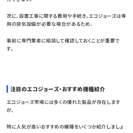
次に、設置工事に関する費用や手続き。エコジョーズは専
用の排気設備が必要な場合があるため、
事前に専門業者に相談して確認しておくことが重要で
す。
注目のエコジョーズ・おすすめ機種紹介
エコジョーズ市場には多くの優れた製品が存在します
が、
特に人気が高いおすすめの機種をいくつか紹介しましょ