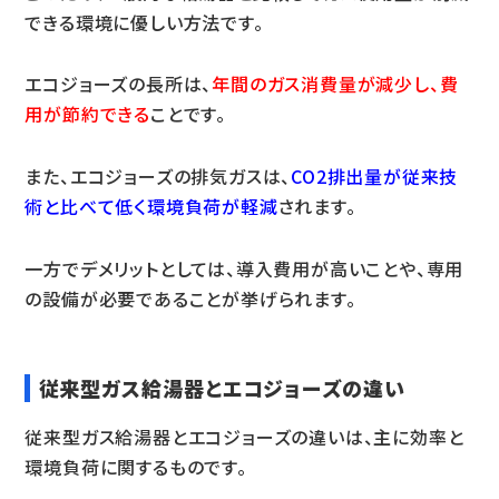
できる環境に優しい方法です。
エコジョーズの長所は、
年間のガス消費量が減少し、費
用が節約できる
ことです。
また、エコジョーズの排気ガスは、
CO2排出量が従来技
術と比べて低く環境負荷が軽減
されます。
一方でデメリットとしては、導入費用が高いことや、専用
の設備が必要であることが挙げられます。
従来型ガス給湯器とエコジョーズの違い
従来型ガス給湯器とエコジョーズの違いは、主に効率と
環境負荷に関するものです。