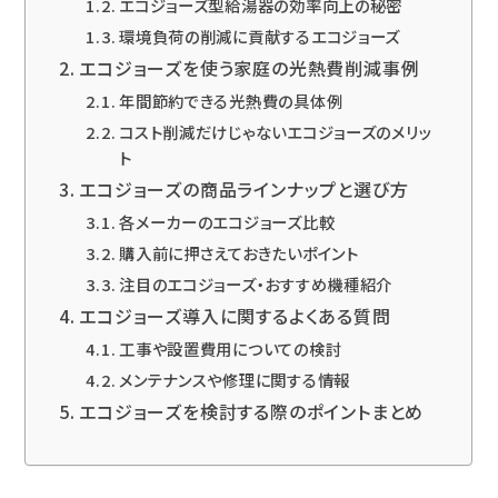
エコジョーズ型給湯器の効率向上の秘密
環境負荷の削減に貢献するエコジョーズ
エコジョーズを使う家庭の光熱費削減事例
年間節約できる光熱費の具体例
コスト削減だけじゃないエコジョーズのメリッ
ト
エコジョーズの商品ラインナップと選び方
各メーカーのエコジョーズ比較
購入前に押さえておきたいポイント
注目のエコジョーズ・おすすめ機種紹介
エコジョーズ導入に関するよくある質問
工事や設置費用についての検討
メンテナンスや修理に関する情報
エコジョーズを検討する際のポイントまとめ