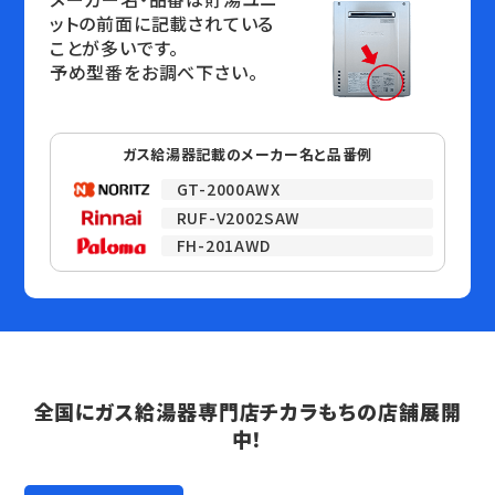
ットの前面に記載されている
ことが多いです。
予め型番をお調べ下さい。
ガス給湯器記載のメーカー名と品番例
GT-2000AWX
RUF-V2002SAW
FH-201AWD
全国にガス給湯器専門店チカラもちの店舗展開
中！