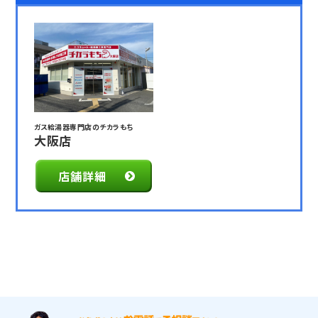
ガス給湯器専門店のチカラもち
大阪店
店舗詳細