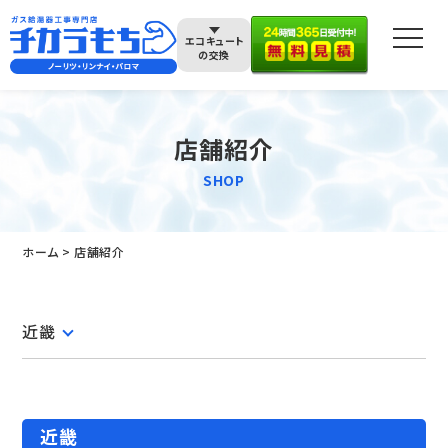
エコキュート
の交換
店舗紹介
SHOP
ホーム
店舗紹介
近畿
近畿