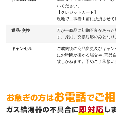
いください。
【クレジットカード】
現地で工事着工前に決済させて
返品･交換
万が一商品に初期不良があった
す。原則、交換対応のみとなり
キャンセル
ご成約後の商品変更及びキャン
にお時間が掛かる場合や､商品
致しかねます。予めご了承願い