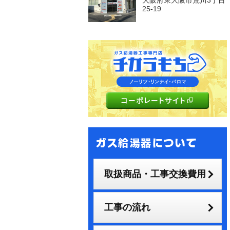
大阪府東大阪市荒川3丁目
25-19
取扱商品・工事交換費用
工事の流れ