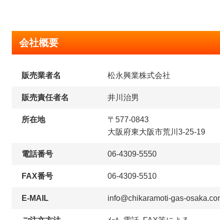
会社概要
販売業者名
松永興業株式会社
販売責任者名
井川治男
所在地
〒577-0843
大阪府東大阪市荒川3-25-19
電話番号
06-4309-5550
FAX番号
06-4309-5510
E-MAIL
info@chikaramoti-gas-osaka.c