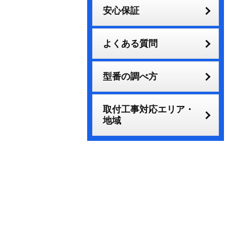
安心保証
よくある質問
型番の調べ方
取付工事対応エリア・
地域