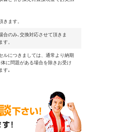
頂きます。
場合のみ､交換対応させて頂きま
ます。
セルにつきましては、通常より納期
自体に問題がある場合を除きお受け
ます｡