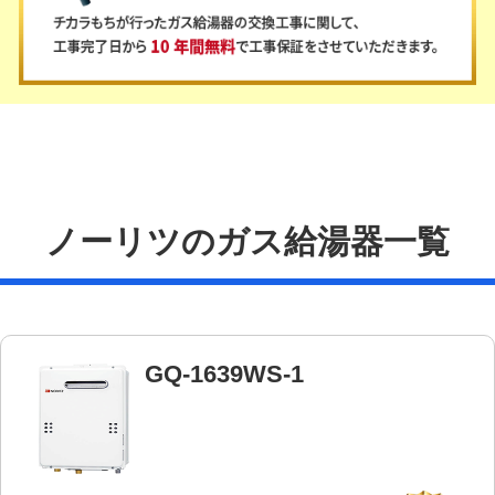
ノーリツのガス給湯器一覧
GQ-1639WS-1