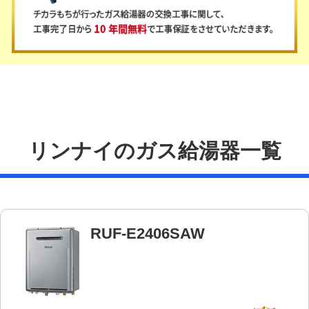
リンナイのガス給湯器一覧
RUF-E2406SAW