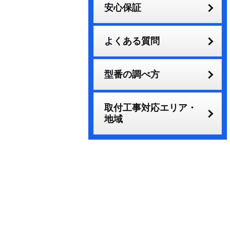
安心保証
よくある質問
型番の調べ方
取付工事対応エリア・
地域