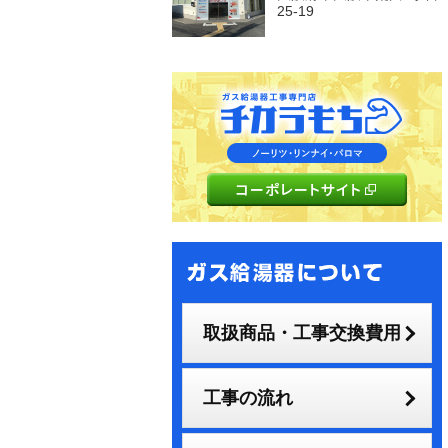
25-19
取扱商品・工事交換費用
工事の流れ