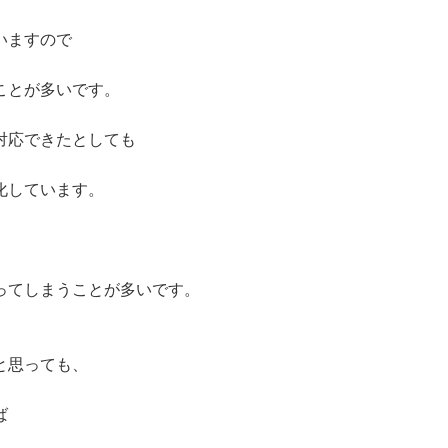
いますので
ことが多いです。
対応できたとしても
化しています。
、
ってしまうことが多いです。
と思っても、
ば