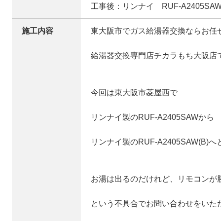
工事後：リンナイ RUF-A2405SAW(
施工内容
東大阪市でガス給湯器交換ならお任
給湯器交換専門店チカラもち大阪店
今回は東大阪市菱屋西で
リンナイ製のRUF-A2405SAWから
リンナイ製のRUF-A2405SAW(B)
お湯は出るのだけれど、リモコンが
という不具合でお問い合わせをいた