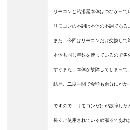
リモコンと給湯器本体はつながって
リモコンの不調は本体の不調である
また、今回はリモコンだけ交換して
本体も同じ年数を使っているので劣
すぐまた、本体が故障してしまって
結局、二度手間で金額も余分にかか
ですので、リモコンだけが故障した
長くご使用されている給湯器であれ