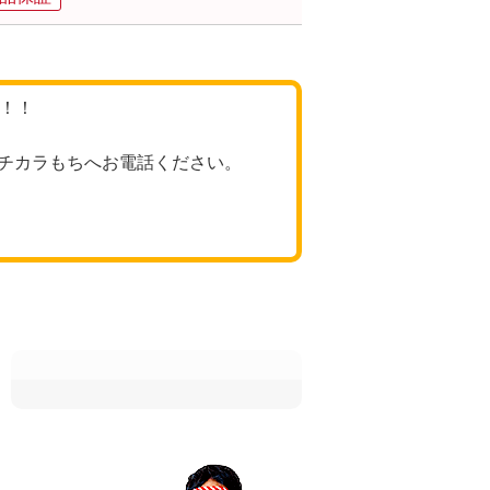
格！！
チカラもちへお電話ください。