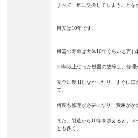
すべて一気に交換してしまうことを
目安は10年です。
機器の寿命は大体10年くらいと言わ
10年以上使った機器の故障は、修理
完全に復旧しなかったり、すぐにほ
て、
何度も修理が必要になり、費用がか
また、製造から10年を超えると、
とも多く、