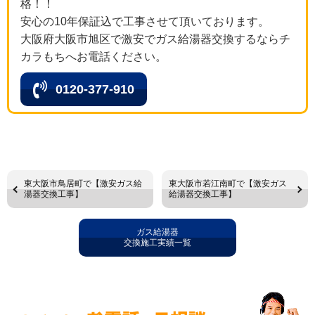
格！！
安心の10年保証込で工事させて頂いております。
大阪府大阪市旭区で激安でガス給湯器交換するならチ
カラもちへお電話ください。
0120-377-910
東大阪市鳥居町で【激安ガス給
東大阪市若江南町で【激安ガス
湯器交換工事】
給湯器交換工事】
ガス給湯器
交換施工実績一覧