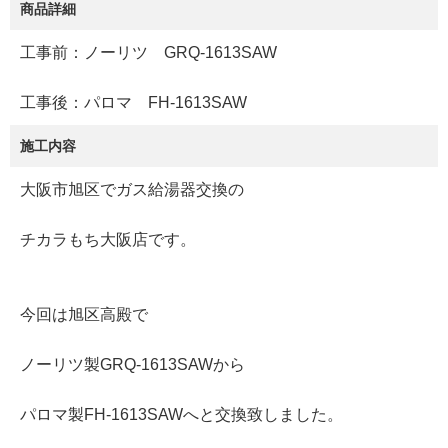
商品詳細
工事前：ノーリツ GRQ-1613SAW
工事後：パロマ FH-1613SAW
施工内容
大阪市旭区でガス給湯器交換の
チカラもち大阪店です。
今回は旭区高殿で
ノーリツ製GRQ-1613SAWから
パロマ製FH-1613SAWへと交換致しました。