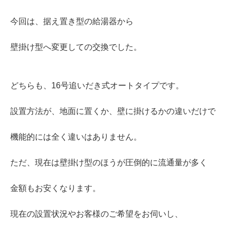
今回は、据え置き型の給湯器から
壁掛け型へ変更しての交換でした。
どちらも、16号追いだき式オートタイプです。
設置方法が、地面に置くか、壁に掛けるかの違いだけで
機能的には全く違いはありません。
ただ、現在は壁掛け型のほうが圧倒的に流通量が多く
金額もお安くなります。
現在の設置状況やお客様のご希望をお伺いし、