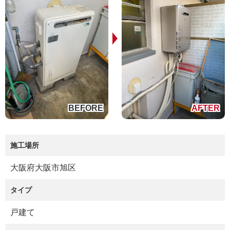
施工場所
大阪府大阪市旭区
タイプ
戸建て