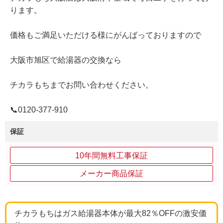
ります。
価格もご満足いただける様にがんばっておりますので
大阪市旭区で給湯器の交換なら
チカラもちまでお問い合わせください。
📞0120-377-910
保証
10年間無料工事保証
メーカー商品保証
チカラもちはガス給湯器本体が最大82％OFFの激安価