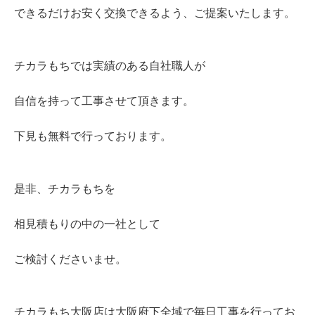
できるだけお安く交換できるよう、ご提案いたします。
チカラもちでは実績のある自社職人が
自信を持って工事させて頂きます。
下見も無料で行っております。
是非、チカラもちを
相見積もりの中の一社として
ご検討くださいませ。
チカラもち大阪店は大阪府下全域で毎日工事を行ってお