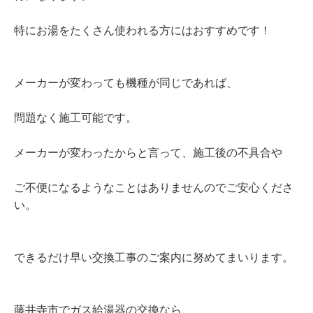
特にお湯をたくさん使われる方にはおすすめです！
メーカーが変わっても機種が同じであれば、
問題なく施工可能です。
メーカーが変わったからと言って、施工後の不具合や
ご不便になるようなことはありませんのでご安心くださ
い。
できるだけ早い交換工事のご案内に努めてまいります。
藤井寺市でガス給湯器の交換なら