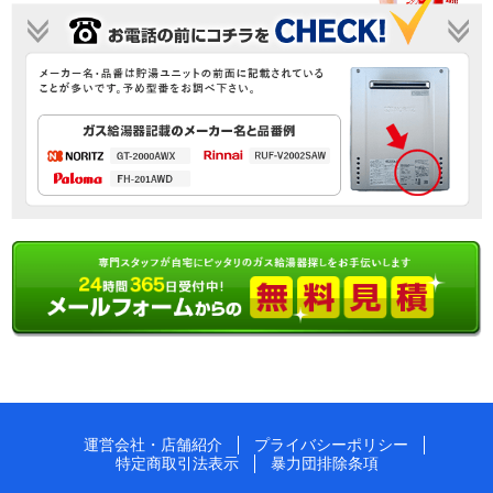
運営会社・店舗紹介
プライバシーポリシー
特定商取引法表示
暴力団排除条項