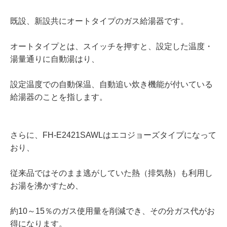
既設、新設共にオートタイプのガス給湯器です。
オートタイプとは、スイッチを押すと、設定した温度・
湯量通りに自動湯はり、
設定温度での自動保温、自動追い炊き機能が付いている
給湯器のことを指します。
さらに、FH-E2421SAWLはエコジョーズタイプになって
おり、
従来品ではそのまま逃がしていた熱（排気熱）も利用し
お湯を沸かすため、
約10～15％のガス使用量を削減でき、その分ガス代がお
得になります。