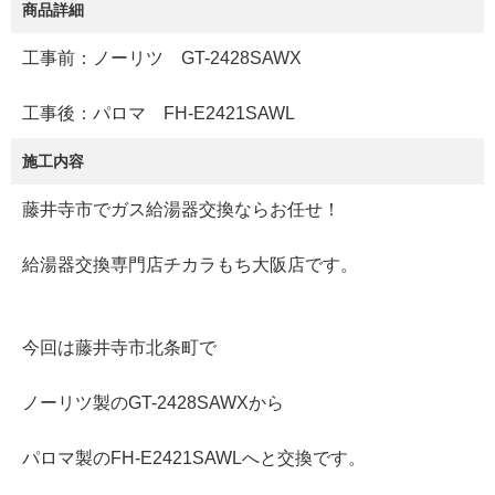
商品詳細
工事前：ノーリツ GT-2428SAWX
工事後：パロマ FH-E2421SAWL
施工内容
藤井寺市でガス給湯器交換ならお任せ！
給湯器交換専門店チカラもち大阪店です。
今回は藤井寺市北条町で
ノーリツ製のGT-2428SAWXから
パロマ製のFH-E2421SAWLへと交換です。