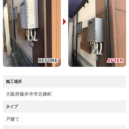
施工場所
大阪府藤井寺市北條町
タイプ
戸建て