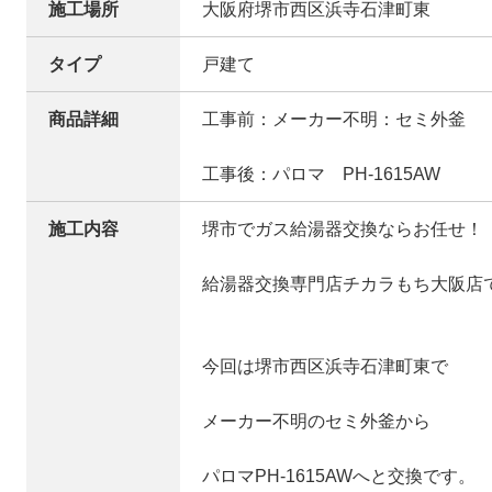
施工場所
大阪府堺市西区浜寺石津町東
タイプ
戸建て
商品詳細
工事前：メーカー不明：セミ外釜
工事後：パロマ PH-1615AW
施工内容
堺市でガス給湯器交換ならお任せ！
給湯器交換専門店チカラもち大阪店
今回は堺市西区浜寺石津町東で
メーカー不明のセミ外釜から
パロマPH-1615AWへと交換です。