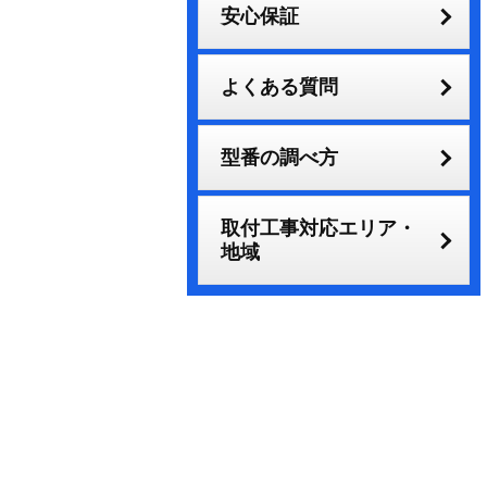
安心保証
よくある質問
型番の調べ方
取付工事対応エリア・
地域