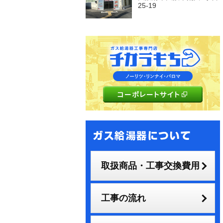
25-19
取扱商品・工事交換費用
工事の流れ