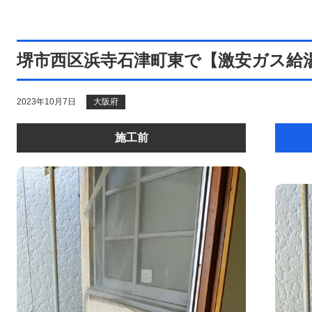
堺市西区浜寺石津町東で【激安ガス給
2023年10月7日
大阪府
施工前