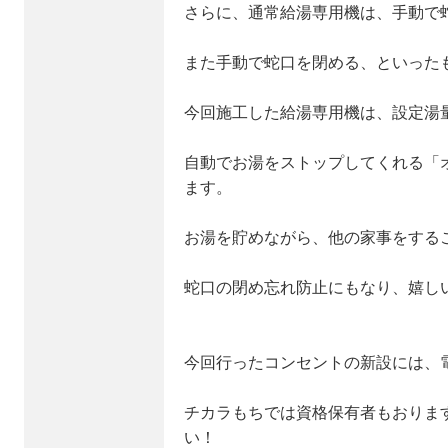
さらに、通常給湯専用機は、手動で
また手動で蛇口を閉める、といった
今回施工した給湯専用機は、設定湯
自動でお湯をストップしてくれる「
ます。
お湯を貯めながら、他の家事をする
蛇口の閉め忘れ防止にもなり、嬉し
今回行ったコンセントの新設には、
チカラもちでは資格保有者もおりま
い！