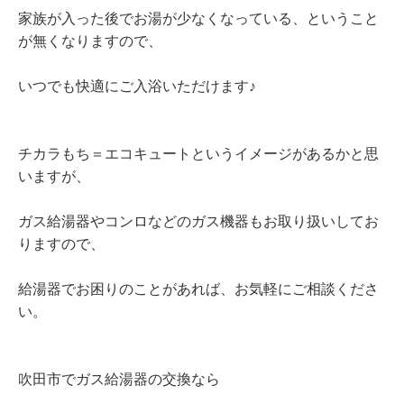
家族が入った後でお湯が少なくなっている、ということ
が無くなりますので、
いつでも快適にご入浴いただけます♪
チカラもち＝エコキュートというイメージがあるかと思
いますが、
ガス給湯器やコンロなどのガス機器もお取り扱いしてお
りますので、
給湯器でお困りのことがあれば、お気軽にご相談くださ
い。
吹田市でガス給湯器の交換なら