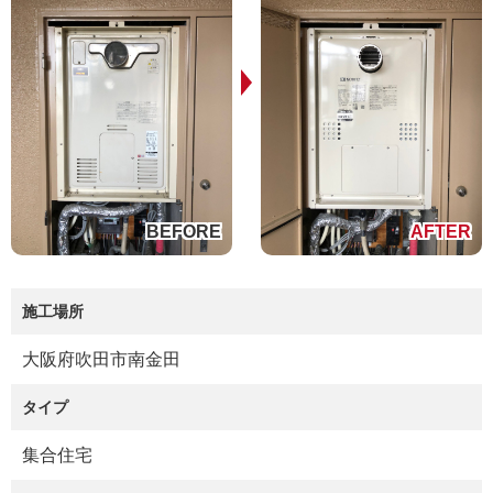
施工場所
大阪府吹田市南金田
タイプ
集合住宅