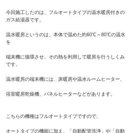
今回施工したのは、フルオートタイプの温水暖房付きの
ガス給湯器です。
温水暖房というのは、本体で温めた約60℃～80℃の温水
を
端末機に循環させ、その熱を利用して暖房を行うしくみ
です。
温水暖房の端末機には、床暖房や温水ルームヒーター、
浴室暖房乾燥機、パネルヒーターなどがあります。
こちらの機種はフルオートタイプですので、
オートタイプの機能に加え、「自動配管洗浄」や「自動