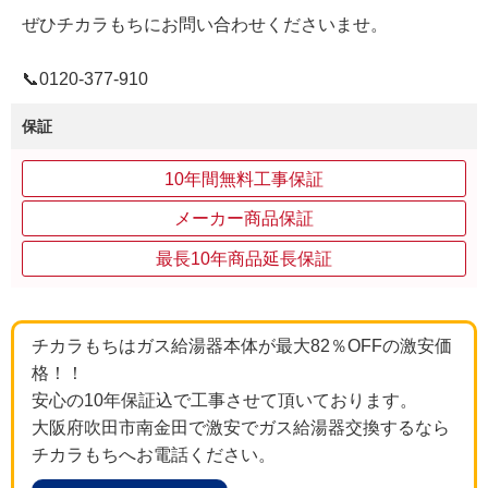
ぜひチカラもちにお問い合わせくださいませ。
📞0120‐377‐910
保証
10年間無料工事保証
メーカー商品保証
最長10年商品延長保証
チカラもちはガス給湯器本体が最大82％OFFの激安価
格！！
安心の10年保証込で工事させて頂いております。
大阪府吹田市南金田で激安でガス給湯器交換するなら
チカラもちへお電話ください。