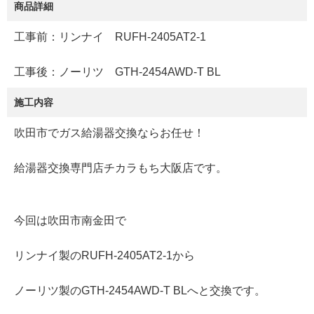
商品詳細
工事前：リンナイ RUFH-2405AT2-1
工事後：ノーリツ GTH-2454AWD-T BL
施工内容
吹田市でガス給湯器交換ならお任せ！
給湯器交換専門店チカラもち大阪店です。
今回は吹田市南金田で
リンナイ製のRUFH-2405AT2-1から
ノーリツ製のGTH-2454AWD-T BLへと交換です。