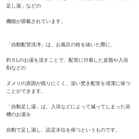
足し湯」などの
機能が搭載されています。
「自動配管洗浄」は、お風呂の栓を抜いた際に、
約５Lのお湯を流すことで、配管に付着した皮脂や入浴
剤などの
ヌメリの原因が残りにくく、追い焚き配管を清潔に保つ
ことができます。
「自動足し湯」は、入浴などによって減ってしまった浴
槽のお湯を
自動で足し湯し、設定水位を保つというものです。