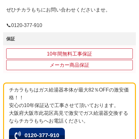
ぜひチカラもちにお問い合わせくださいませ。
📞0120‐377‐910
保証
10年間無料工事保証
メーカー商品保証
チカラもちはガス給湯器本体が最大82％OFFの激安価
格！！
安心の10年保証込で工事させて頂いております。
大阪府大阪市此花区高見で激安でガス給湯器交換する
ならチカラもちへお電話ください。
0120-377-910