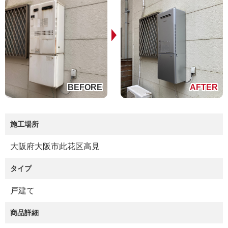
施工場所
大阪府大阪市此花区高見
タイプ
戸建て
商品詳細