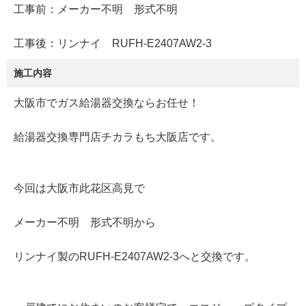
工事前：メーカー不明 形式不明
工事後：リンナイ RUFH-E2407AW2-3
施工内容
大阪市でガス給湯器交換ならお任せ！
給湯器交換専門店チカラもち大阪店です。
今回は大阪市此花区高見で
メーカー不明 形式不明から
リンナイ製のRUFH-E2407AW2-3へと交換です。