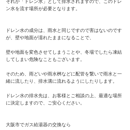
それが「ドレン水」として排水されますので、このドレ
ン水を流す場所が必要となります。
ドレン水の成分は、雨水と同じですので害はないのです
が、壁や地面が濡れたままになることで、
壁や地面を変色させてしまうことや、冬場でしたら凍結
してしまい危険なこともございます。
そのため、雨どいや雨水桝などに配管を繋いで雨水と一
緒に流したり、排水溝に流れるようにしたりします。
ドレン水の排水先は、お客様とご相談の上、最適な場所
に決定しますので、ご安心ください。
大阪市でガス給湯器の交換なら