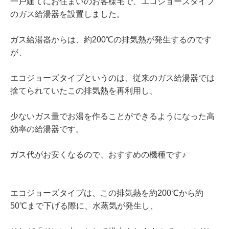
一戸建てにお住まいのお客様宅で、エコジョーズタイプ
のガス給湯器を設置しました。
ガス給湯器からは、約200℃の排気熱が発生するのです
が、
エコジョーズタイプというのは、従来のガス給湯器では
捨てられていたこの排気熱を再利用し、
少ないガス量でお湯を作ることができるようになった高
効率の給湯器です。
ガス代がお安くなるので、おすすめの機種です♪
エコジョーズタイプは、この排気熱を約200℃から約
50℃まで下げる際に、水蒸気が発生し、