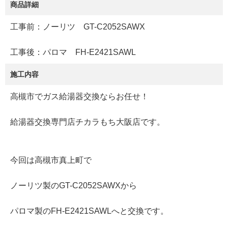
商品詳細
工事前：ノーリツ GT-C2052SAWX
工事後：パロマ FH-E2421SAWL
施工内容
高槻市でガス給湯器交換ならお任せ！
給湯器交換専門店チカラもち大阪店です。
今回は高槻市真上町で
ノーリツ製のGT-C2052SAWXから
パロマ製のFH-E2421SAWLへと交換です。