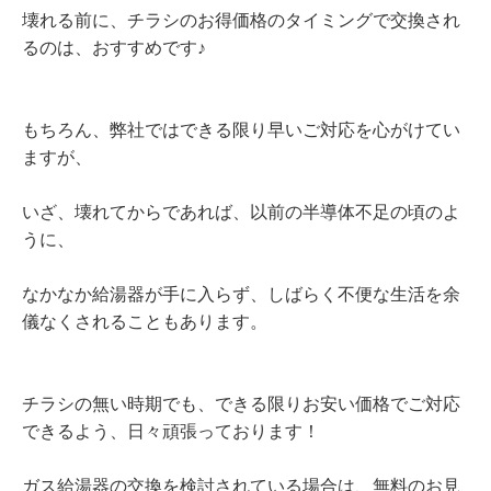
壊れる前に、チラシのお得価格のタイミングで交換され
るのは、おすすめです♪
もちろん、弊社ではできる限り早いご対応を心がけてい
ますが、
いざ、壊れてからであれば、以前の半導体不足の頃のよ
うに、
なかなか給湯器が手に入らず、しばらく不便な生活を余
儀なくされることもあります。
チラシの無い時期でも、できる限りお安い価格でご対応
できるよう、日々頑張っております！
ガス給湯器の交換を検討されている場合は、無料のお見