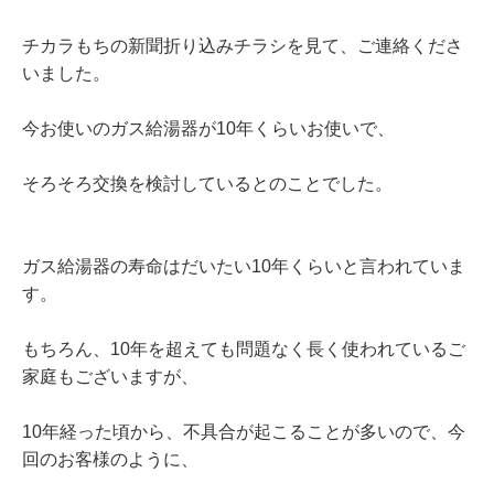
チカラもちの新聞折り込みチラシを見て、ご連絡くださ
いました。
今お使いのガス給湯器が10年くらいお使いで、
そろそろ交換を検討しているとのことでした。
ガス給湯器の寿命はだいたい10年くらいと言われていま
す。
もちろん、10年を超えても問題なく長く使われているご
家庭もございますが、
10年経った頃から、不具合が起こることが多いので、今
回のお客様のように、