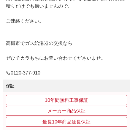
積りだけでも構いませんので、
ご連絡ください。
高槻市でガス給湯器の交換なら
ぜひチカラもちにお問い合わせくださいませ。
📞0120‐377‐910
保証
10年間無料工事保証
メーカー商品保証
最長10年商品延長保証