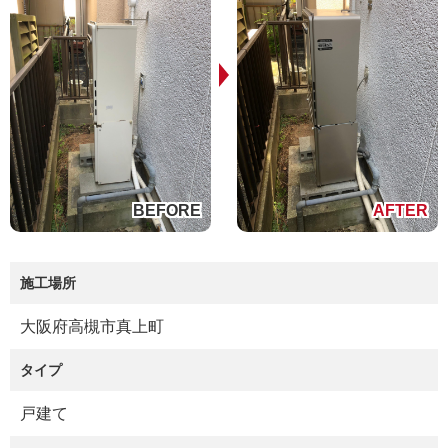
施工場所
大阪府高槻市真上町
タイプ
戸建て