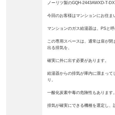
ノーリツ製のGQH-2443AWXD-T-
今回のお客様はマンションにお住ま
マンションのガス給湯器は、PSと
この専用スペースは、通常は扉が閉
出る排気を、
確実に外に出す必要があります。
給湯器からの排気が庫内に溜まって
り、
一酸化炭素中毒の危険性もあります
排気が確実にできる機種を選定し、