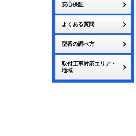
安心保証
よくある質問
型番の調べ方
取付工事対応エリア・
地域