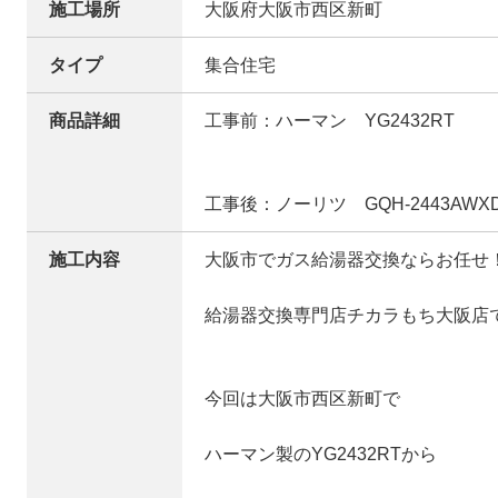
施工場所
大阪府大阪市西区新町
タイプ
集合住宅
商品詳細
工事前：ハーマン YG2432RT
工事後：ノーリツ GQH-2443AWXD-
施工内容
大阪市でガス給湯器交換ならお任せ
給湯器交換専門店チカラもち大阪店
今回は大阪市西区新町で
ハーマン製のYG2432RTから