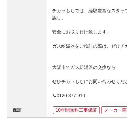
チカラもちでは、経験豊富なスタッ
認し、
安全にお取り付け致します。
ガス給湯器をご検討の際は、ぜひチ
大阪市でガス給湯器の交換なら
ぜひチカラもちにお問い合わせくだ
📞0120‐377‐910
保証
10年間無料工事保証
メーカー商