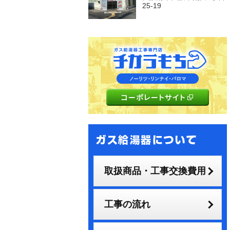
25-19
取扱商品・工事交換費用
工事の流れ