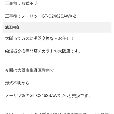
工事前：形式不明
工事後：ノーリツ GT-C2462SAWX-2
施工内容
大阪市でガス給湯器交換ならお任せ！
給湯器交換専門店チカラもち大阪店です。
今回は大阪市生野区巽南で
形式不明から
ノーリツ製のGT-C2462SAWX-2へと交換です。