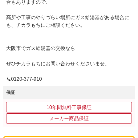
合もありますので、
高所や工事のやりづらい場所にガス給湯器がある場合に
も、チカラもちにご相談ください。
大阪市でガス給湯器の交換なら
ぜひチカラもちにお問い合わせくださいませ。
📞0120‐377‐910
保証
10年間無料工事保証
メーカー商品保証