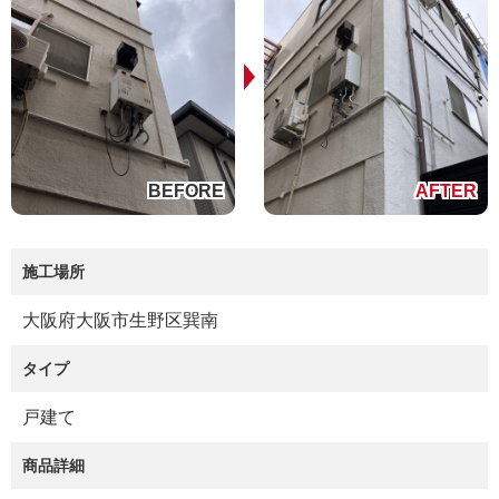
施工場所
大阪府大阪市生野区巽南
タイプ
戸建て
商品詳細