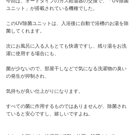
今回は、オートタイプのガス給湯器の交換で、「UV除菌
ユニット」が搭載されている機種でした。
このUV除菌ユニットは、入浴後に自動で浴槽のお湯を除
菌してくれます。
次にお風呂に入る人もとても快適ですし、残り湯をお洗
濯に使用する場合にも、
菌が少ないので、部屋干しなどで気になる洗濯物の臭い
の発生が抑制され、
気持ちが良い仕上がりになります。
すべての菌に作用するものではありませんが、除菌され
ていると安心ですし、嬉しいですよね。