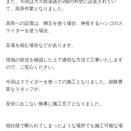
また、今回はガス給湯器が2階の外壁に設置されてい
て、高所作業となりました。
高所への設置は、脚立を使う場合、伸長するハシゴのス
ライダーを使う場合、
足場を組む場合などがあります。
現地の状況を確認した上で適切な方法で工事いたします
ので、ご安心ください。
今回はスライダーを使っての施工となりました。経験豊
富なスタッフが、
安全におこない無事に施工完了となりました。
他社様で断られてしまったような場所でも施工可能な場