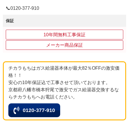
📞0120-377-910
保証
10年間無料工事保証
メーカー商品保証
チカラもちはガス給湯器本体が最大82％OFFの激安価
格！！
安心の10年保証込で工事させて頂いております。
京都府八幡市橋本狩尾で激安でガス給湯器交換するな
らチカラもちへお電話ください。
0120-377-910