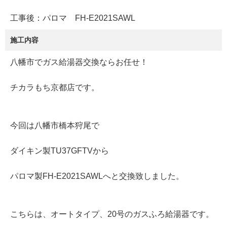
工事後：パロマ FH-E2021SAWL
施工内容
八幡市でガス給湯器交換ならお任せ！
チカラもち京都店です。
今回は八幡市橋本狩尾で
ダイキン製TU37GFTVから
パロマ製FH-E2021SAWLへと交換致しました。
こちらは、オートタイプ、20号のガスふろ給湯器です。