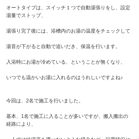
オートタイプは、スイッチ１つで自動湯張りをし、設定
湯量でストップ、
湯張り完了後には、浴槽内のお湯の温度をチェックして
湯音が下がると自動で追いだき、保温を行います。
入浴時にお湯が冷めている、ということが無くなり、
いつでも温かいお湯に入れるのはうれしいですよね♪
今回は、2名で施工を行いました。
基本、1名で施工に入ることが多いですが、搬入搬出の
経路により、