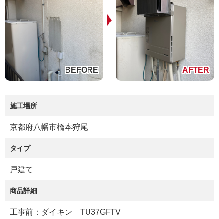
施工場所
京都府八幡市橋本狩尾
タイプ
戸建て
商品詳細
工事前：ダイキン TU37GFTV