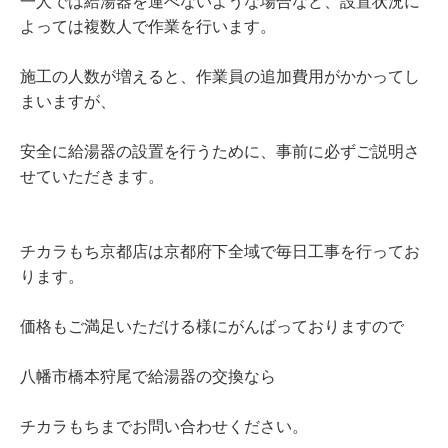
一人では給湯器を運べないような場合など、設置状況に
よっては複数人で作業を行います。
施工の人数が増えると、作業員の追加費用がかかってし
まいますが、
安全に給湯器の設置を行うために、事前に必ずご説明さ
せていただきます。
チカラもち京都店は京都府下全域で毎日工事を行ってお
ります。
価格もご満足いただける様にがんばっておりますので
八幡市橋本狩尾で給湯器の交換なら
チカラもちまでお問い合わせください。