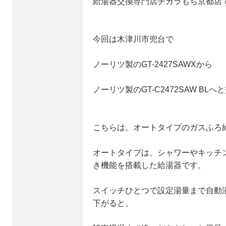
給湯器交換専門店チカラもち京都店
今回は木津川市兜台で
ノーリツ製のGT-2427SAWXから
ノーリツ製のGT-C2472SAW BL
こちらは、オートタイプのガスふろ
オートタイプは、シャワーやキッチ
き機能を搭載した給湯器です。
スイッチひとつで設定湯量まで自動
下がると、