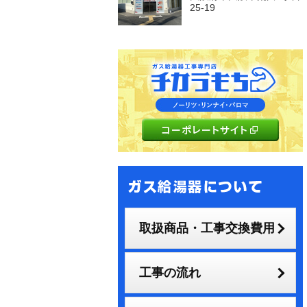
25-19
取扱商品・工事交換費用
工事の流れ