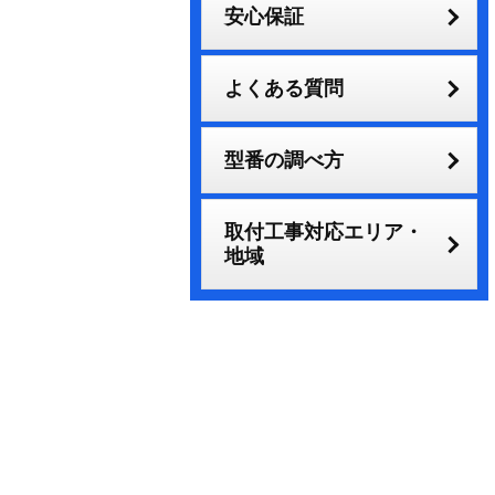
安心保証
よくある質問
型番の調べ方
取付工事対応エリア・
地域