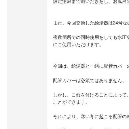
設定湯温まで追いだきをし、お風呂
また、今回交換した給湯器は24号な
複数箇所での同時使用をしても水圧
にご使用いただけます。
今回は、給湯器と一緒に配管カバー
配管カバーは必須ではありません。
しかし、これを付けることによって
ことができます。
それにより、寒い冬に起こる配管の