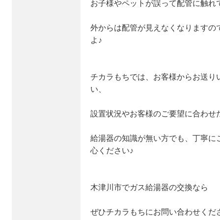
お子様やペットが誤って配管に触れ
外からは配管が見えなくなりますの
よ♪
チカラもちでは、お客様からお送り
い、
設置状況やお客様のご要望に合わせ
給湯器の知識が無い方でも、丁寧に
心ください♪
木津川市でガス給湯器の交換なら
ぜひチカラもちにお問い合わせくだ