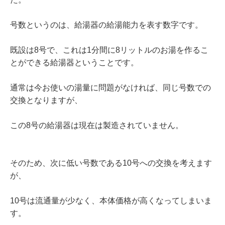
号数というのは、給湯器の給湯能力を表す数字です。
既設は8号で、これは1分間に8リットルのお湯を作るこ
とができる給湯器ということです。
通常は今お使いの湯量に問題がなければ、同じ号数での
交換となりますが、
この8号の給湯器は現在は製造されていません。
そのため、次に低い号数である10号への交換を考えます
が、
10号は流通量が少なく、本体価格が高くなってしまいま
す。