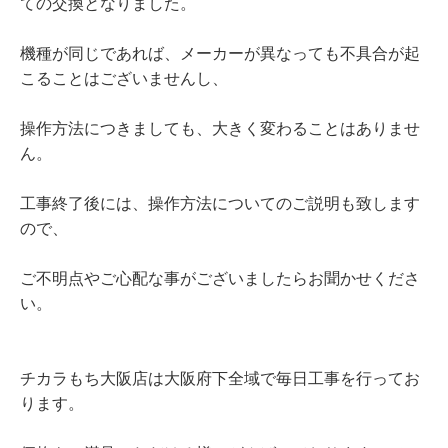
ての交換となりました。
機種が同じであれば、メーカーが異なっても不具合が起
こることはございませんし、
操作方法につきましても、大きく変わることはありませ
ん。
工事終了後には、操作方法についてのご説明も致します
ので、
ご不明点やご心配な事がございましたらお聞かせくださ
い。
チカラもち大阪店は大阪府下全域で毎日工事を行ってお
ります。