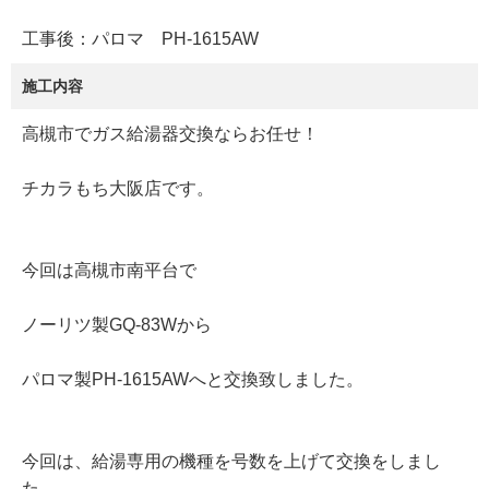
工事後：パロマ PH-1615AW
施工内容
高槻市でガス給湯器交換ならお任せ！
チカラもち大阪店です。
今回は高槻市南平台で
ノーリツ製GQ-83Wから
パロマ製PH-1615AWへと交換致しました。
今回は、給湯専用の機種を号数を上げて交換をしまし
た。