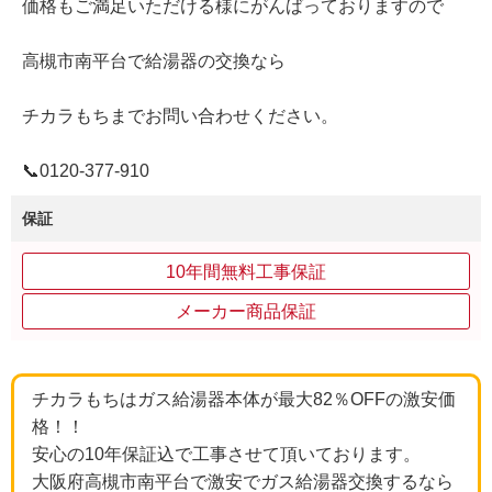
価格もご満足いただける様にがんばっておりますので
高槻市南平台で給湯器の交換なら
チカラもちまでお問い合わせください。
📞0120-377-910
保証
10年間無料工事保証
メーカー商品保証
チカラもちはガス給湯器本体が最大82％OFFの激安価
格！！
安心の10年保証込で工事させて頂いております。
大阪府高槻市南平台で激安でガス給湯器交換するなら