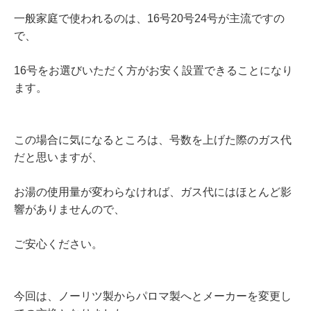
一般家庭で使われるのは、16号20号24号が主流ですの
で、
16号をお選びいただく方がお安く設置できることになり
ます。
この場合に気になるところは、号数を上げた際のガス代
だと思いますが、
お湯の使用量が変わらなければ、ガス代にはほとんど影
響がありませんので、
ご安心ください。
今回は、ノーリツ製からパロマ製へとメーカーを変更し