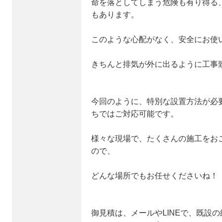
命を落としてしまう危険も有り得る
もあります。
このような心配がなく、安全にお使
きちんと排気が外に出るように工事
今回のように、特別な設置方法が必
ちではご対応可能です。
様々な現場で、たくさんの施工をお
ので、
どんな場所でもお任せくださいね！
御見積は、メールやLINEで、既設