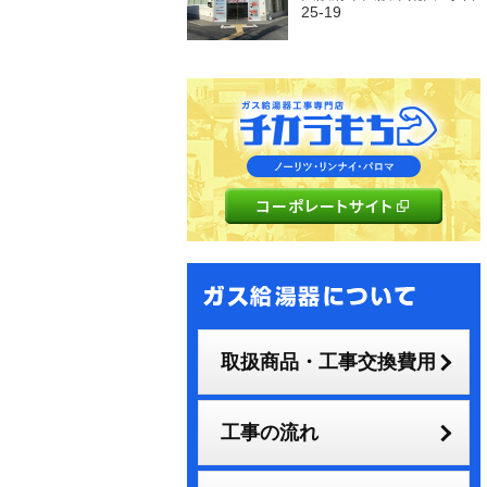
25-19
取扱商品・工事交換費用
工事の流れ