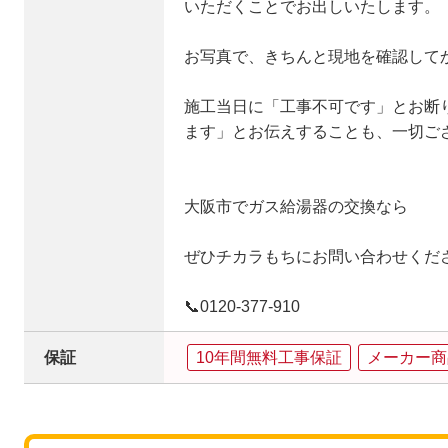
いただくことでお出しいたします。
お写真で、きちんと現地を確認して
施工当日に「工事不可です」とお断
ます」とお伝えすることも、一切ご
大阪市でガス給湯器の交換なら
ぜひチカラもちにお問い合わせくだ
📞0120‐377‐910
保証
10年間無料工事保証
メーカー商