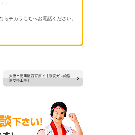
格！！
ならチカラもちへお電話ください。
大阪市淀川区西宮原で【激安ガス給湯
器交換工事】