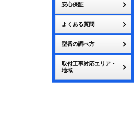
安心保証
よくある質問
型番の調べ方
取付工事対応エリア・
地域