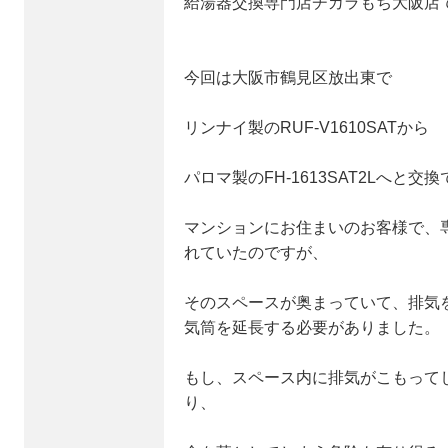
給湯器交換専門店チカラもち大阪店
今回は大阪市鶴見区放出東で
リンナイ製のRUF-V1610SATから
パロマ製のFH-1613SAT2Lへと交
マンションにお住まいのお客様で、
れていたのですが、
そのスペースが奥まっていて、排気
気筒を延長する必要がありました。
もし、スペース内に排気がこもって
り、