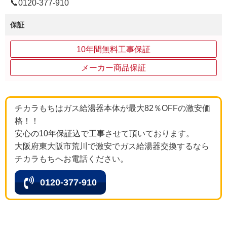
📞0120‐377‐910
保証
10年間無料工事保証
メーカー商品保証
チカラもちはガス給湯器本体が最大82％OFFの激安価
格！！
安心の10年保証込で工事させて頂いております。
大阪府東大阪市荒川で激安でガス給湯器交換するなら
チカラもちへお電話ください。
0120-377-910