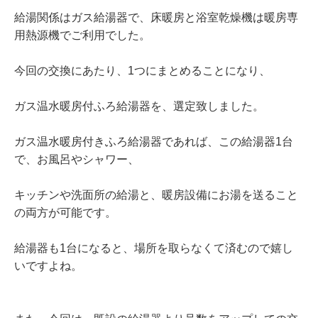
給湯関係はガス給湯器で、床暖房と浴室乾燥機は暖房専
用熱源機でご利用でした。
今回の交換にあたり、1つにまとめることになり、
ガス温水暖房付ふろ給湯器を、選定致しました。
ガス温水暖房付きふろ給湯器であれば、この給湯器1台
で、お風呂やシャワー、
キッチンや洗面所の給湯と、暖房設備にお湯を送ること
の両方が可能です。
給湯器も1台になると、場所を取らなくて済むので嬉し
いですよね。