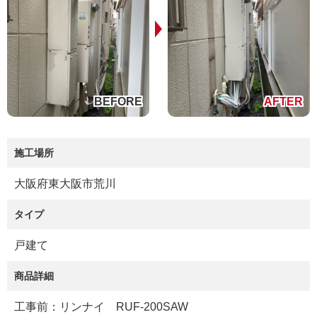
施工場所
大阪府東大阪市荒川
タイプ
戸建て
商品詳細
工事前：リンナイ RUF-200SAW