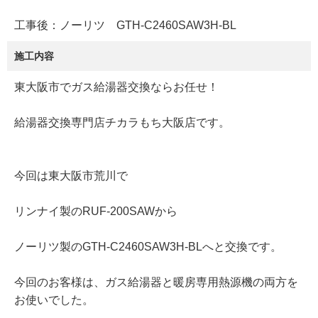
工事後：ノーリツ GTH-C2460SAW3H-BL
施工内容
東大阪市でガス給湯器交換ならお任せ！
給湯器交換専門店チカラもち大阪店です。
今回は東大阪市荒川で
リンナイ製のRUF-200SAWから
ノーリツ製のGTH-C2460SAW3H-BLへと交換です。
今回のお客様は、ガス給湯器と暖房専用熱源機の両方を
お使いでした。