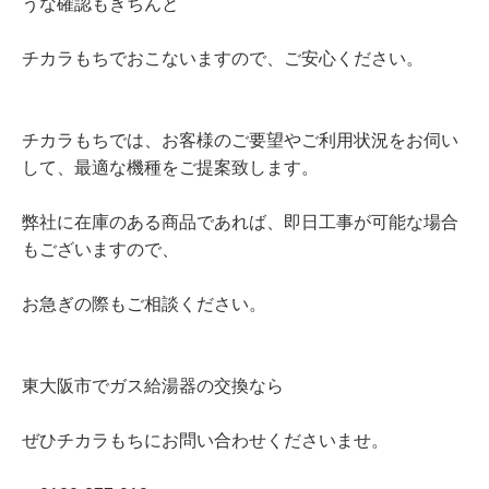
うな確認もきちんと
チカラもちでおこないますので、ご安心ください。
チカラもちでは、お客様のご要望やご利用状況をお伺い
して、最適な機種をご提案致します。
弊社に在庫のある商品であれば、即日工事が可能な場合
もございますので、
お急ぎの際もご相談ください。
東大阪市でガス給湯器の交換なら
ぜひチカラもちにお問い合わせくださいませ。