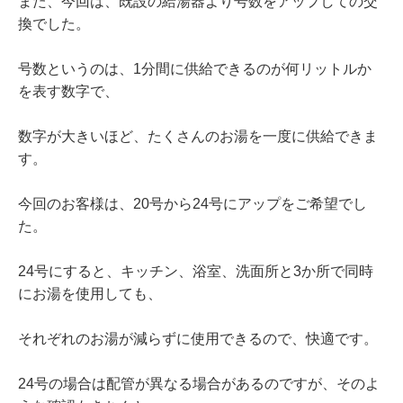
また、今回は、既設の給湯器より号数をアップしての交
換でした。
号数というのは、1分間に供給できるのが何リットルか
を表す数字で、
数字が大きいほど、たくさんのお湯を一度に供給できま
す。
今回のお客様は、20号から24号にアップをご希望でし
た。
24号にすると、キッチン、浴室、洗面所と3か所で同時
にお湯を使用しても、
それぞれのお湯が減らずに使用できるので、快適です。
24号の場合は配管が異なる場合があるのですが、そのよ