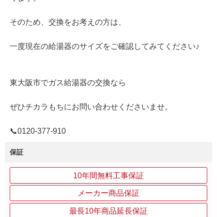
そのため、交換をお考えの方は、
一度現在の給湯器のサイズをご確認してみてください♪
東大阪市でガス給湯器の交換なら
ぜひチカラもちにお問い合わせくださいませ。
📞0120‐377‐910
保証
10年間無料工事保証
メーカー商品保証
最長10年商品延長保証