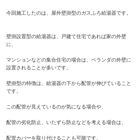
今回施工したのは、屋外壁掛型のガスふろ給湯器です。
壁掛設置型の給湯器は、戸建て住宅であれば家の外壁
に、
マンションなどの集合住宅の場合は、ベランダの外壁に
設置されることが多いです。
壁掛型の特徴は、給湯器の下から配管が伸びていること
です。
この配管が見えているのが気になる場合や、
配管の劣化防止、いたずら防止などを考える場合は、
配管カバーを取り付けることも可能です。