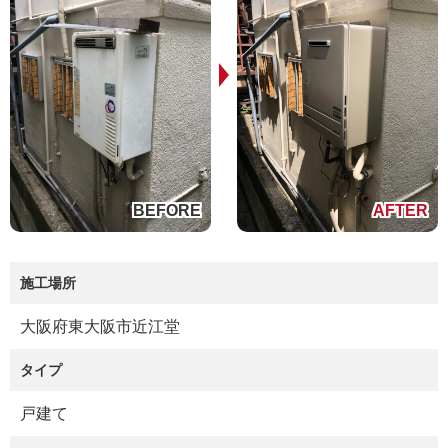
施工場所
大阪府東大阪市近江堂
タイプ
戸建て