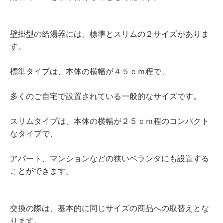
壁掛型の給湯器には、標準とスリムの２サイズがありま
す。
標準タイプは、本体の横幅が４５ｃｍ程で、
多くのご自宅で設置されている一般的なサイズです。
スリムタイプは、本体の横幅が２５ｃｍ程のコンパクト
なタイプで、
アパート、マンションなどの狭いベランダにも設置する
ことができます。
交換の際は、基本的に同じサイズの商品への取替えとな
ります。