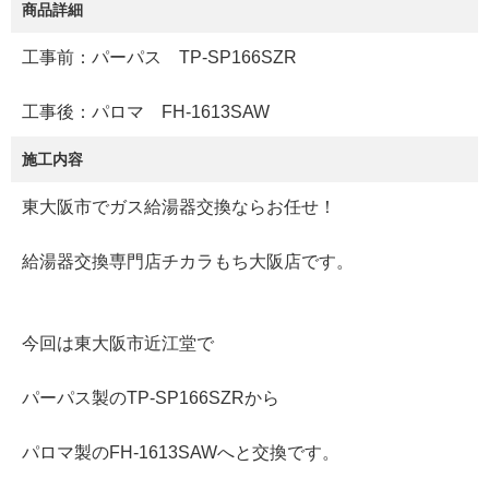
商品詳細
工事前：パーパス TP-SP166SZR
工事後：パロマ FH-1613SAW
施工内容
東大阪市でガス給湯器交換ならお任せ！
給湯器交換専門店チカラもち大阪店です。
今回は東大阪市近江堂で
パーパス製のTP-SP166SZRから
パロマ製のFH-1613SAWへと交換です。