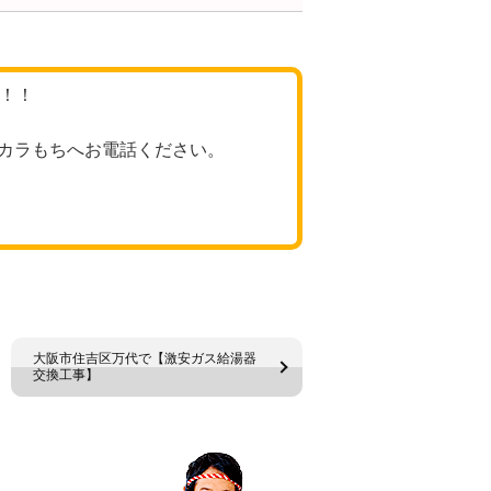
格！！
カラもちへお電話ください。
大阪市住吉区万代で【激安ガス給湯器
交換工事】