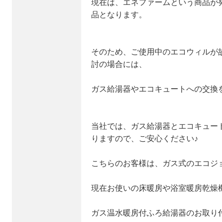
現在は、エネファームという商品が
品となります。
そのため、ご使用中のエコウィルが
討の場合には、
ガス給湯器やエコキュートへの交換
当社では、ガス給湯器とエコキュー
りますので、ご安心ください♪
こちらのお客様は、ガス式のエコジ
現在お使いの床暖房や浴室暖房乾燥
ガス温水暖房付ふろ給湯器のお取り