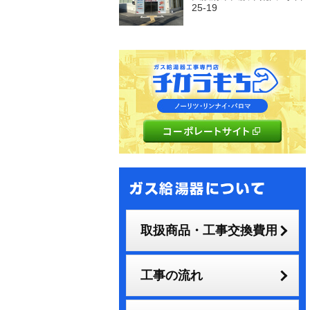
25-19
取扱商品・工事交換費用
工事の流れ