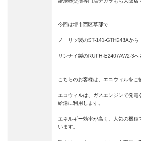
給湯器交換専門店チカラもち大阪店
今回は堺市西区草部で
ノーリツ製のST-141-GTH243Aから
リンナイ製のRUFH-E2407AW2-
こちらのお客様は、エコウィルをご
エコウィルは、ガスエンジンで発電
給湯に利用します。
エネルギー効率が高く、人気の機種で
います。