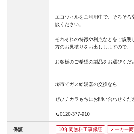
エコウィルをご利用中で、そろそろ
談ください。
それぞれの特徴や利点などをご説明
方のお見積りをお出ししますので、
お客様のご希望の製品をお選びくだ
堺市でガス給湯器の交換なら
ぜひチカラもちにお問い合わせくだ
📞0120‐377‐910
保証
10年間無料工事保証
メーカー商