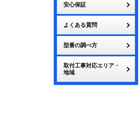
安心保証
よくある質問
型番の調べ方
取付工事対応エリア・
地域