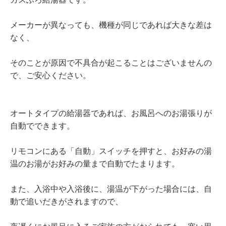
メーカーが異なっても、機種が同じであれば大きな差は
なく、
そのことが原因で不具合が起こることはございませんの
で、ご安心ください。
オートタイプの給湯器であれば、お風呂へのお湯張りが
自動でできます。
リモコンにある「自動」スイッチを押すと、お好みの湯
温のお湯がお好みの量まで自動でたまります。
また、入浴中や入浴後に、湯温が下がった場合には、自
動で追いだきがされますので、