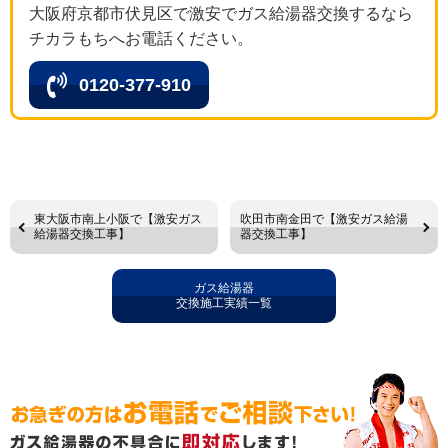
大阪府京都市伏見区で激安でガス給湯器交換するなら
チカラもちへお電話ください。
0120-377-910
東大阪市南上小阪で【激安ガス
吹田市南金田で【激安ガス給湯
給湯器交換工事】
器交換工事】
ガス給湯器
交換施工実績一覧