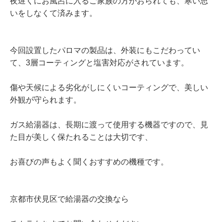
夜遅くにお風呂に入るご家族の方がおられても、寒い思
いをしなくて済みます。
今回設置したパロマの製品は、外装にもこだわってい
て、3層コーティングと塩害対応がされています。
傷や天候による劣化がしにくいコーティングで、美しい
外観が守られます。
ガス給湯器は、長期に渡って使用する機器ですので、見
た目が美しく保たれることは大切です、
お喜びの声もよく聞くおすすめの機種です。
京都市伏見区で給湯器の交換なら