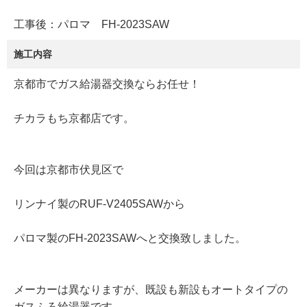
工事後：パロマ FH-2023SAW
施工内容
京都市でガス給湯器交換ならお任せ！
チカラもち京都店です。
今回は京都市伏見区で
リンナイ製のRUF-V2405SAWから
パロマ製のFH-2023SAWへと交換致しました。
メーカーは異なりますが、既設も新設もオートタイプの
ガスふろ給湯器です。