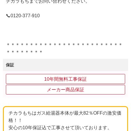
チカラもちまでお問い合わせください。
📞0120-377-910
＊＊＊＊＊＊＊＊＊＊＊＊＊＊＊＊＊＊＊＊＊＊＊＊＊
＊＊＊＊＊＊＊＊
保証
10年間無料工事保証
メーカー商品保証
チカラもちはガス給湯器本体が最大82％OFFの激安価
格！！
安心の10年保証込で工事させて頂いております。