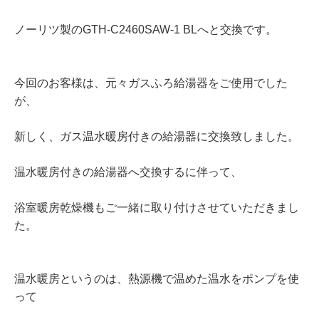
ノーリツ製のGTH-C2460SAW-1 BLへと交換です。
今回のお客様は、元々ガスふろ給湯器をご使用でした
が、
新しく、ガス温水暖房付きの給湯器に交換致しました。
温水暖房付きの給湯器へ交換するに伴って、
浴室暖房乾燥機もご一緒に取り付けさせていただきまし
た。
温水暖房というのは、熱源機で温めた温水をポンプを使
って