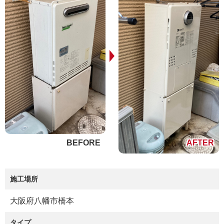
施工場所
大阪府八幡市橋本
タイプ