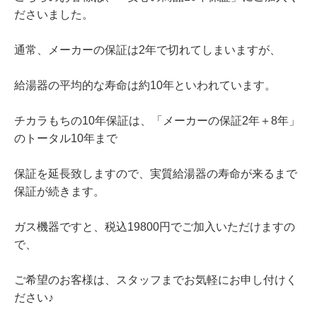
ださいました。
通常、メーカーの保証は2年で切れてしまいますが、
給湯器の平均的な寿命は約10年といわれています。
チカラもちの10年保証は、「メーカーの保証2年＋8年」
のトータル10年まで
保証を延長致しますので、実質給湯器の寿命が来るまで
保証が続きます。
ガス機器ですと、税込19800円でご加入いただけますの
で、
ご希望のお客様は、スタッフまでお気軽にお申し付けく
ださい♪