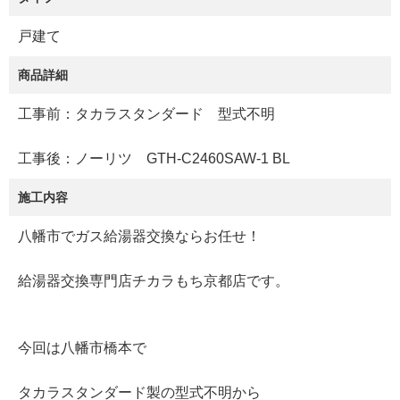
戸建て
商品詳細
工事前：タカラスタンダード 型式不明
工事後：ノーリツ GTH-C2460SAW-1 BL
施工内容
八幡市でガス給湯器交換ならお任せ！
給湯器交換専門店チカラもち京都店です。
今回は八幡市橋本で
タカラスタンダード製の型式不明から