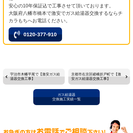
安心の10年保証込で工事させて頂いております。
大阪府八幡市橋本で激安でガス給湯器交換するならチ
カラもちへお電話ください。
0120-377-910
宇治市木幡平尾で【激安ガス給
京都市右京区嵯峨折戸町で【激
湯器交換工事】
安ガス給湯器交換工事】
ガス給湯器
交換施工実績一覧