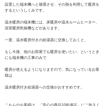
設置した端末機へと循環させ、その熱を利用して暖房を
するというしくみです。
温水暖房の端末機には、床暖房や温水ルームヒーター、
浴室暖房乾燥機などがあります。
一度、温水暖房付きの給湯器に交換しておくと、
もし今後、他のお部屋でも暖房を使いたい、というとき
にも端末機の工事のみで
暖房が使えるようになりますので、気になっているお客
様は
温水暖房付き給湯器への交換がおすすめです。
こちらのお客様は、「安心の商品10年保証」にご加入く