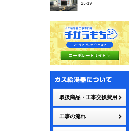
25-19
取扱商品・工事交換費用
工事の流れ