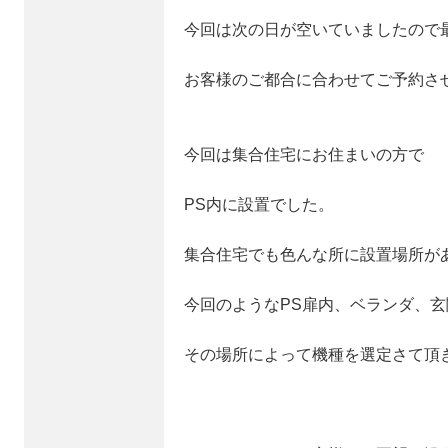
今回は次の日が空いていましたので
お客様のご都合に合わせてご予約さ
今回は集合住宅にお住まいの方で
PS内に設置でした。
集合住宅でも色んな所に設置場所が
今回のようなPS扉内、ベランダ、
その場所によって機種を選定さて頂