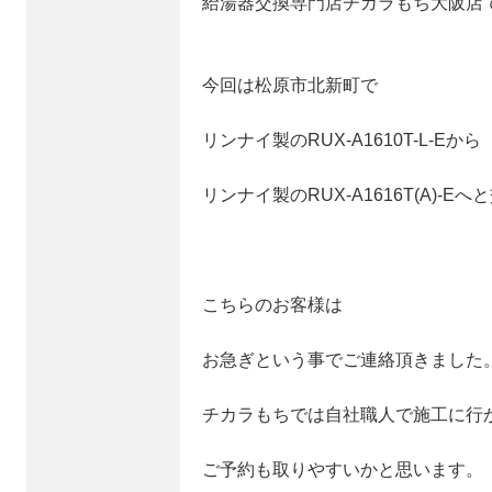
給湯器交換専門店チカラもち大阪店
今回は松原市北新町で
リンナイ製のRUX-A1610T-L-Eから
リンナイ製のRUX-A1616T(A)-E
こちらのお客様は
お急ぎという事でご連絡頂きました
チカラもちでは自社職人で施工に行
ご予約も取りやすいかと思います。