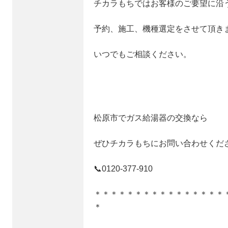
チカラもちではお客様のご要望に沿
予約、施工、機種選定をさせて頂き
いつでもご相談ください。
松原市でガス給湯器の交換なら
ぜひチカラもちにお問い合わせくだ
📞0120‐377‐910
＊＊＊＊＊＊＊＊＊＊＊＊＊＊＊＊
＊