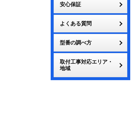
安心保証
よくある質問
型番の調べ方
取付工事対応エリア・
地域