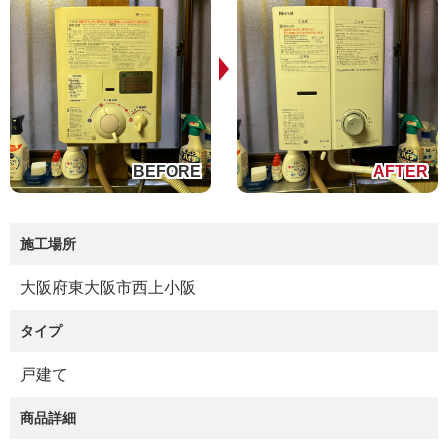
施工場所
大阪府東大阪市西上小阪
タイプ
戸建て
商品詳細