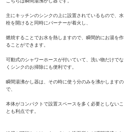
こちらは瞬間湯沸かし器です。
主にキッチンのシンクの上に設置されているもので、水
栓を開けると同時にバーナーが着火し、
燃焼することでお水を熱しますので、瞬間的にお湯を作
ることができます。
可動式のシャワーホースが付いていて、洗い物だけでな
くシンクのお掃除にも便利です。
瞬間湯沸かし器は、その時に使う分のみを沸かしますの
で、
本体がコンパクトで設置スペースを多く必要としないこ
とも利点です。