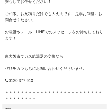
安心してお任せください！
ご相談、お見積りだけでも大丈夫です、是非お気軽にお
問合せください。
お電話やメール、LINEでのメッセージをお待ちしており
ます！
東大阪市でガス給湯器の交換なら
ぜひチカラもちにお問い合わせくださいませ。
📞0120‐377‐910
＊＊＊＊＊＊＊＊＊＊＊＊＊＊＊＊＊＊＊＊＊＊＊＊＊
＊＊＊＊＊＊＊＊