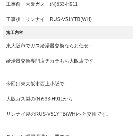
工事前：大阪ガス (N)533-H911
工事後：リンナイ RUS-V51YTB(WH)
施工内容
東大阪市でガス給湯器交換ならお任せ！
給湯器交換専門店チカラもち大阪店です。
今回は東大阪市西上小阪で
大阪ガス製の(N)533-H911から
リンナイ製のRUS-V51YTB(WH)へと交換です。