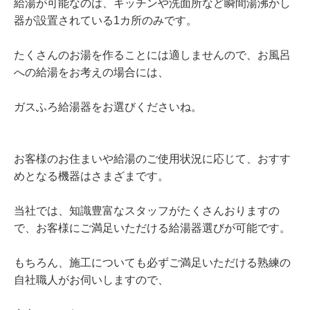
給湯が可能なのは、キッチンや洗面所など瞬間湯沸かし
器が設置されている1カ所のみです。
たくさんのお湯を作ることには適しませんので、お風呂
への給湯をお考えの場合には、
ガスふろ給湯器をお選びくださいね。
お客様のお住まいや給湯のご使用状況に応じて、おすす
めとなる機器はさまざまです。
当社では、知識豊富なスタッフがたくさんおりますの
で、お客様にご満足いただける給湯器選びが可能です。
もちろん、施工についても必ずご満足いただける熟練の
自社職人がお伺いしますので、