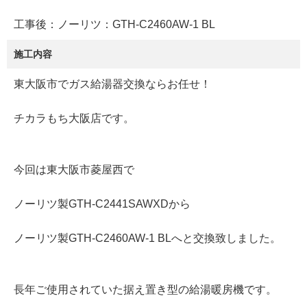
工事後：ノーリツ：GTH-C2460AW-1 BL
施工内容
東大阪市でガス給湯器交換ならお任せ！
チカラもち大阪店です。
今回は東大阪市菱屋西で
ノーリツ製GTH-C2441SAWXDから
ノーリツ製GTH-C2460AW-1 BLへと交換致しました。
長年ご使用されていた据え置き型の給湯暖房機です。