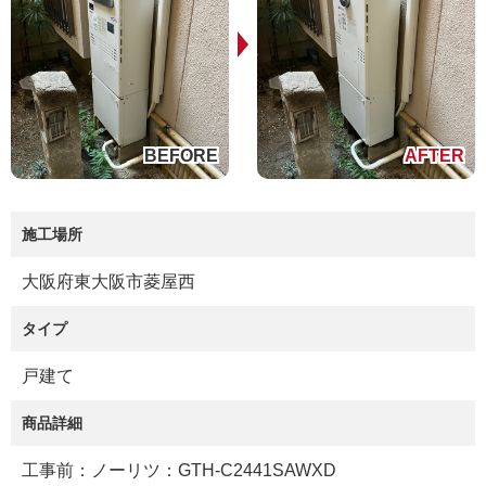
施工場所
大阪府東大阪市菱屋西
タイプ
戸建て
商品詳細
工事前：ノーリツ：GTH-C2441SAWXD