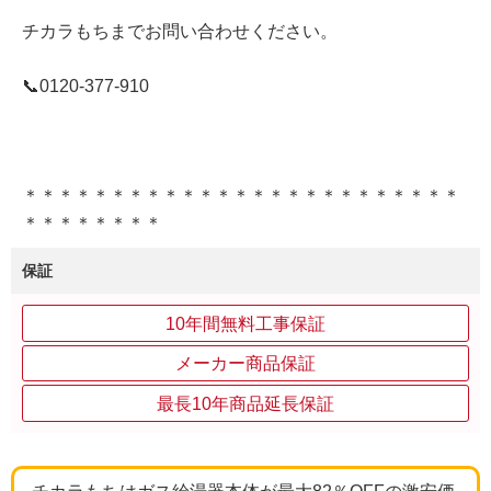
チカラもちまでお問い合わせください。
📞0120-377-910
＊＊＊＊＊＊＊＊＊＊＊＊＊＊＊＊＊＊＊＊＊＊＊＊＊
＊＊＊＊＊＊＊＊
保証
10年間無料工事保証
メーカー商品保証
最長10年商品延長保証