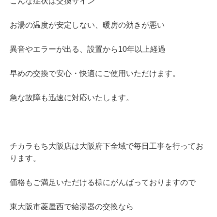
こんな症状は交換サイン
お湯の温度が安定しない、暖房の効きが悪い
異音やエラーが出る、設置から10年以上経過
早めの交換で安心・快適にご使用いただけます。
急な故障も迅速に対応いたします。
チカラもち大阪店は大阪府下全域で毎日工事を行ってお
ります。
価格もご満足いただける様にがんばっておりますので
東大阪市菱屋西で給湯器の交換なら