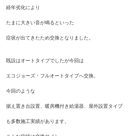
経年劣化により
たまに大きい音が鳴るといった
症状が出てきたため交換となりました。
既設はオートタイプでしたが今回は
エコジョーズ・フルオートタイプへ交換。
今回のような
据え置き台設置、暖房機付き給湯器、屋外設置タイプ
も多数施工実績があります。