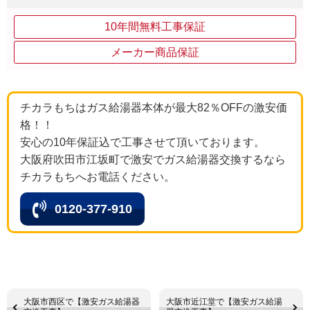
10年間無料工事保証
メーカー商品保証
チカラもちはガス給湯器本体が最大82％OFFの激安価
格！！
安心の10年保証込で工事させて頂いております。
大阪府吹田市江坂町で激安でガス給湯器交換するなら
チカラもちへお電話ください。
0120-377-910
大阪市西区で【激安ガス給湯器
大阪市近江堂で【激安ガス給湯