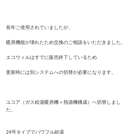
長年ご使用されていましたが、
暖房機能が壊れたため交換のご相談をいただきました。
エコウィルはすでに販売終了しているため
更新時には別システムへの切替が必要になります。
ユコア（ガス給湯暖房機＋熱源機構成）へ切替しまし
た。
24号タイプでパワフル給湯