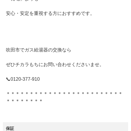
安心・安定を重視する方におすすめです。
吹田市でガス給湯器の交換なら
ぜひチカラもちにお問い合わせくださいませ。
📞0120‐377‐910
＊＊＊＊＊＊＊＊＊＊＊＊＊＊＊＊＊＊＊＊＊＊＊＊＊
＊＊＊＊＊＊＊＊
保証