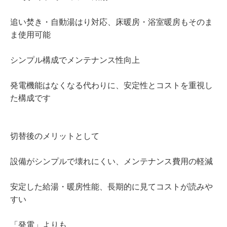
追い焚き・自動湯はり対応、床暖房・浴室暖房もそのま
ま使用可能
シンプル構成でメンテナンス性向上
発電機能はなくなる代わりに、安定性とコストを重視し
た構成です
切替後のメリットとして
設備がシンプルで壊れにくい、メンテナンス費用の軽減
安定した給湯・暖房性能、長期的に見てコストが読みや
すい
「発電」よりも