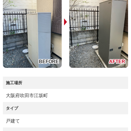
施工場所
大阪府吹田市江坂町
タイプ
戸建て