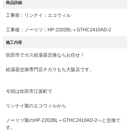
商品詳細
工事前：リンナイ：エコウィル
工事後：ノーリツ：HP-2202BL＋GTHC2410AD-2
施工内容
吹田市でガス給湯器交換ならお任せ！
給湯器交換専門店チカラもち大阪店です。
今回は吹田市江坂町で
リンナイ製のエコウィルから
ノーリツ製のHP-2202BL＋GTHC2410AD-2へと交換で
す。