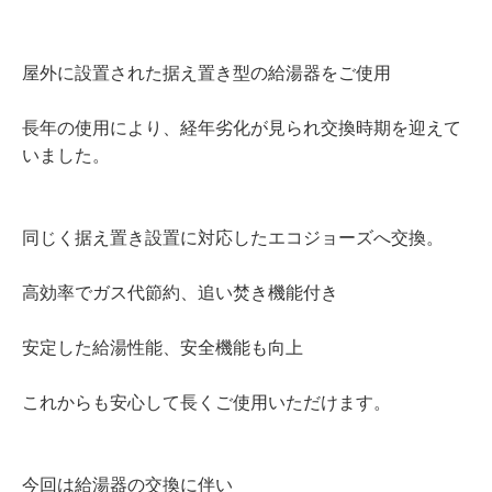
屋外に設置された据え置き型の給湯器をご使用
長年の使用により、経年劣化が見られ交換時期を迎えて
いました。
同じく据え置き設置に対応したエコジョーズへ交換。
高効率でガス代節約、追い焚き機能付き
安定した給湯性能、安全機能も向上
これからも安心して長くご使用いただけます。
今回は給湯器の交換に伴い