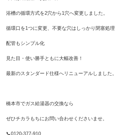
浴槽の循環方式を2穴から1穴へ変更しました。
循環口を1つに変更、不要な穴はしっかり閉塞処理
配管もシンプル化
見た目・使い勝手ともに大幅改善！
最新のスタンダード仕様へリニューアルしました。
橋本市でガス給湯器の交換なら
ぜひチカラもちにお問い合わせくださいませ。
📞0120‐377‐910