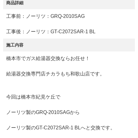
商品詳細
工事前：ノーリツ：GRQ-2010SAG
工事後：ノーリツ：GT-C2072SAR-1 BL
施工内容
橋本市でガス給湯器交換ならお任せ！
給湯器交換専門店チカラもち和歌山店です。
今回は橋本市紀見ケ丘で
ノーリツ製のGRQ-2010SAGから
ノーリツ製のGT-C2072SAR-1 BLへと交換です。