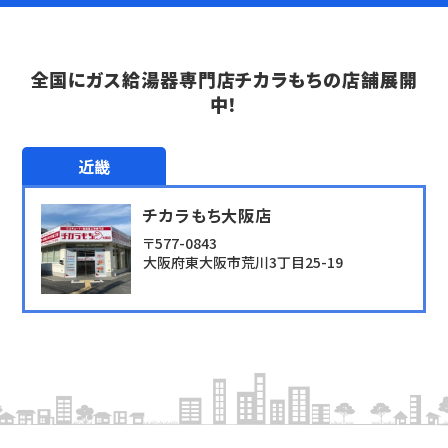
全国にガス給湯器専門店チカラもちの店舗展開
中！
近畿
チカラもち大阪店
〒577-0843
大阪府東大阪市荒川3丁目25-19