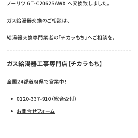
ノーリツ GT-C2062SAWX へ交換致しました。
ガス給湯器交換のご相談は、
給湯器交換専門業者の「チカラもち」へご相談を。
ガス給湯器工事専門店【チカラもち】
全国24都道府県で営業中！
0120-337-910（総合受付）
お問合せフォーム