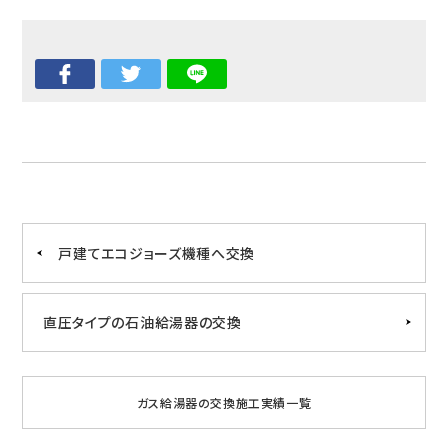
戸建てエコジョーズ機種へ交換
直圧タイプの石油給湯器の交換
ガス給湯器の交換施工実績一覧