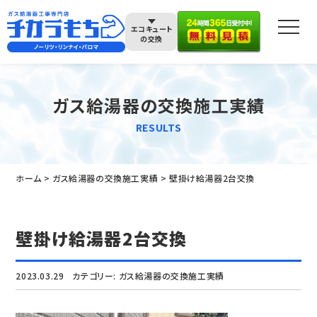
エコキュート
の交換
ガス給湯器の交換施工実績
RESULTS
ホーム
ガス給湯器の交換施工実績
壁掛け給湯器2台交換
壁掛け給湯器2台交換
2023.03.29
カテゴリー:
ガス給湯器の交換施工実績