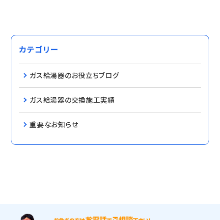
カテゴリー
ガス給湯器のお役立ちブログ
ガス給湯器の交換施工実績
重要なお知らせ