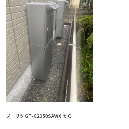
ノーリツ GT-C2050SAWX から